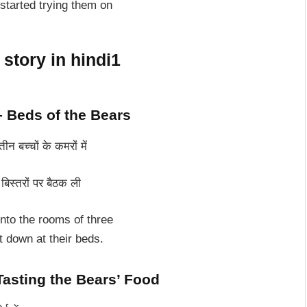
started trying them on
 पर – Beds of the Bears
तीन बच्चों के कमरों में
िस्तरों पर बैठक ली
nto the rooms of three
t down at their beds.
द – Tasting the Bears’ Food