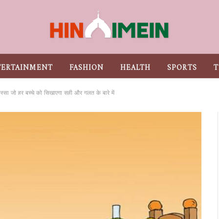
TERTAINMENT
FASHION
HEALTH
SPORTS
T
्सा जो हर बच्चे को सिखाएगा सही और गलत के बारे में