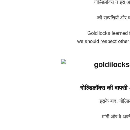
गोल्डिलॉक्स ने इस अन
की सम्पत्तियों और
Goldilocks learned 
we should respect other
गोल्डिलॉक्स की वापस
इसके बाद, गोल्डि
मांगी और वे अ