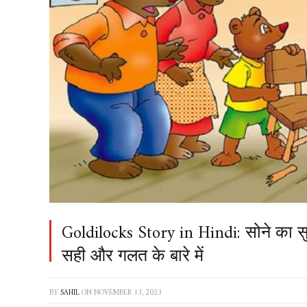
Goldilocks Story in Hindi: सोने का स
सही और गलत के बारे में
BY
SAHIL
ON
NOVEMBER 13, 2023