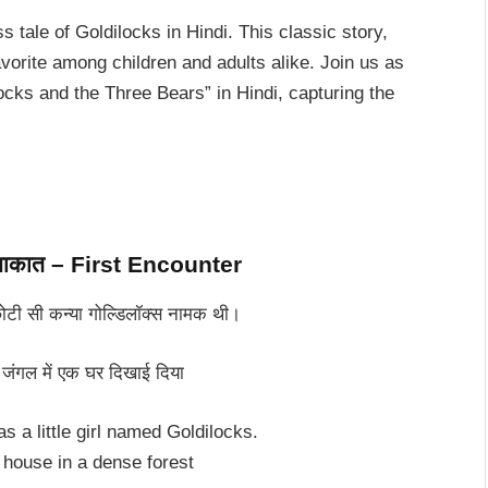
s tale of Goldilocks in Hindi. This classic story,
vorite among children and adults alike. Join us as
ocks and the Three Bears” in Hindi, capturing the
मुलाकात – First Encounter
टी सी कन्या गोल्डिलॉक्स नामक थी।
जंगल में एक घर दिखाई दिया
 a little girl named Goldilocks.
house in a dense forest