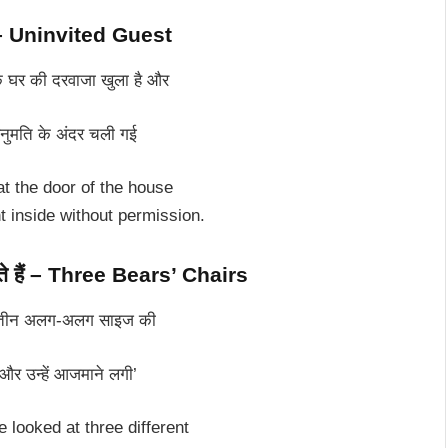
ें – Uninvited Guest
कि घर की दरवाजा खुला है और
नुमति के अंदर चली गई
t the door of the house
 inside without permission.
 बैठते हैं – Three Bears’ Chairs
े तीन अलग-अलग साइज की
ा और उन्हें आजमाने लगी’
 looked at three different