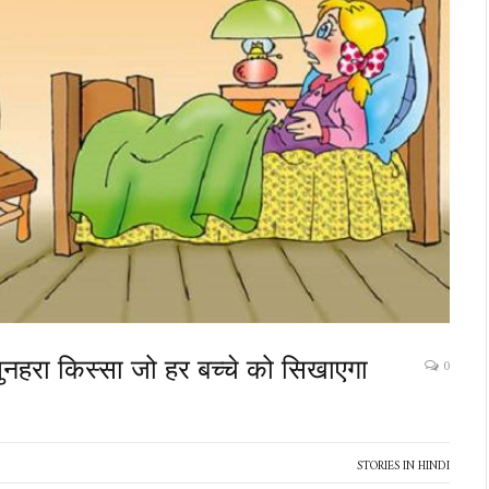
ुनहरा किस्सा जो हर बच्चे को सिखाएगा
0
STORIES IN HINDI