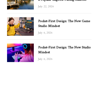
July 22, 2026
Pocket-First Design: The New Game
Studio Mindset
July 6, 2026
Pocket-First Design: The New Studio
Mindset
July 6, 2026