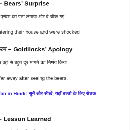
नी – Bears’ Surprise
े प्रवेश का पता लगाया और वे चौंक गए
tering their house and were shocked
िकल्प – Goldilocks’ Apology
वहां से बहुत दूर भागने का निर्णय किया
far away after seeing the bears.
Hindi: सुनें और सीखें, यहाँ बच्चों के लिए रोचक
ि – Lesson Learned