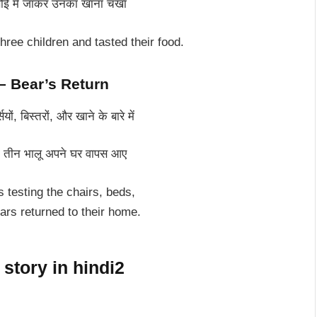
रसोई में जाकर उनका खाना चखा
hree children and tasted their food.
ी – Bear’s Return
यों, बिस्तरों, और खाने के बारे में
भी तीन भालू अपने घर वापस आए
 testing the chairs, beds,
ars returned to their home.