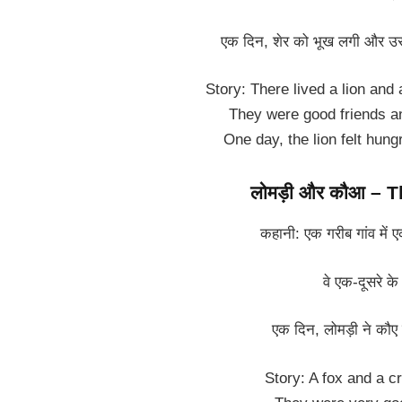
एक दिन, शेर को भूख लगी और उसन
Story: There lived a lion and 
They were good friends an
One day, the lion felt hung
लोमड़ी और कौआ – 
कहानी: एक गरीब गांव में
वे एक-दूसरे के
एक दिन, लोमड़ी ने कौए 
Story: A fox and a cr