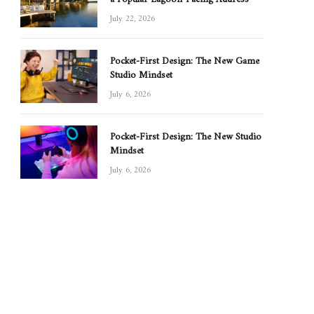
July 22, 2026
Pocket-First Design: The New Game
Studio Mindset
July 6, 2026
Pocket-First Design: The New Studio
Mindset
July 6, 2026