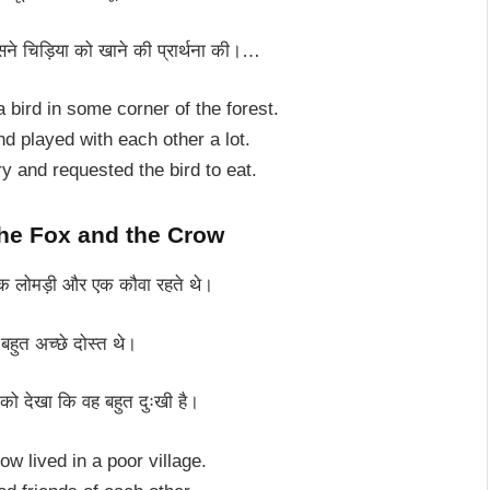
े चिड़िया को खाने की प्रार्थना की।…
a bird in some corner of the forest.
d played with each other a lot.
ry and requested the bird to eat.
The Fox and the Crow
 एक लोमड़ी और एक कौवा रहते थे।
 बहुत अच्छे दोस्त थे।
को देखा कि वह बहुत दुःखी है।
ow lived in a poor village.