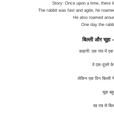
Story: Once upon a time, there li
The rabbit was fast and agile, he roame
He also roamed around 
One day the rabbi
बिल्ली और चूहा 
कहानी: एक गांव में एक
वे एक-दूसरे क
लेकिन एक दिन बिल्ली ने
चूहा बह
वह तब से बिल्