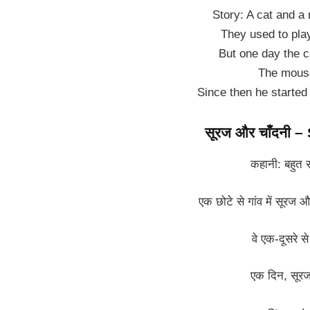
Story: A cat and a 
They used to play
But one day the 
The mouse
Since then he started
सूरज और चाँदनी 
कहानी: बहुत 
एक छोटे से गांव में सूरज 
वे एक-दूसरे से
एक दिन, सूरज