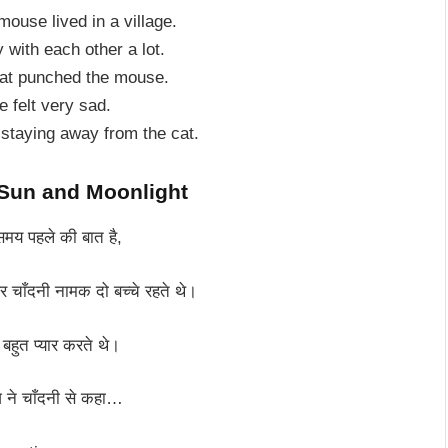
mouse lived in a village.
 with each other a lot.
cat punched the mouse.
 felt very sad.
 staying away from the cat.
– Sun and Moonlight
समय पहले की बात है,
और चाँदनी नामक दो बच्चे रहते थे।
 बहुत प्यार करते थे।
 ने चाँदनी से कहा…