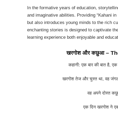
In the formative years of education, storytelling
and imaginative abilities. Providing “Kahani in
but also introduces young minds to the rich cult
enchanting stories is designed to captivate th
learning experience both enjoyable and educat
खरगोश और कछुआ – Th
कहानी: एक बार की बात है, ए
खरगोश तेज और चुस्त था, वह जंगल
वह अपने दोस्त कछ
एक दिन खरगोश ने ए