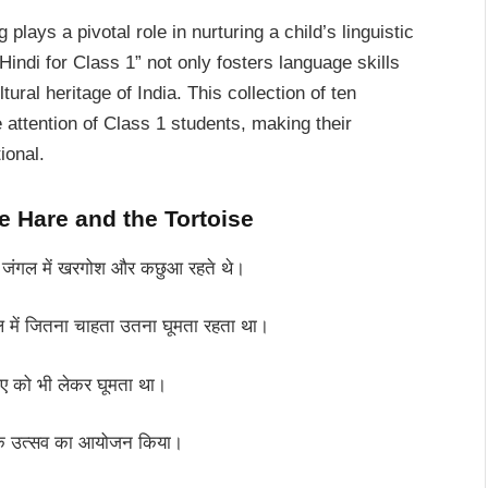
 plays a pivotal role in nurturing a child’s linguistic
 Hindi for Class 1” not only fosters language skills
ural heritage of India. This collection of ten
e attention of Class 1 students, making their
ional.
e Hare and the Tortoise
क जंगल में खरगोश और कछुआ रहते थे।
 में जितना चाहता उतना घूमता रहता था।
ुए को भी लेकर घूमता था।
क उत्सव का आयोजन किया।