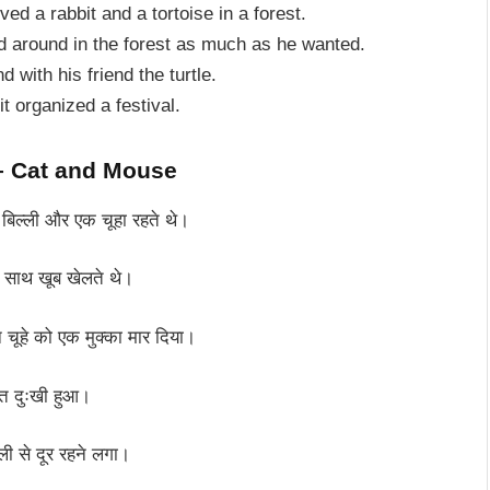
ved a rabbit and a tortoise in a forest.
d around in the forest as much as he wanted.
with his friend the turtle.
t organized a festival.
– C
at and Mouse
 बिल्ली और एक चूहा रहते थे।
े साथ खूब खेलते थे।
 चूहे को एक मुक्का मार दिया।
ुत दुःखी हुआ।
ली से दूर रहने लगा।