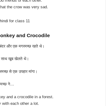
d friends of each other.
that the crow was very sad.
M
onkey and Crocodile
 बंदर और एक मगरमच्छ रहते थे।
े साथ खूब खेलते थे।
रमच्छ से एक उपहार मांगा।
मच्छ ने…
ey and a crocodile in a forest.
 with each other a lot.