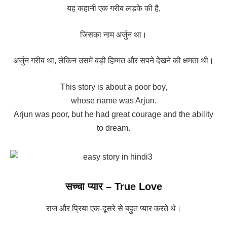
यह कहानी एक गरीब लड़के की है,
जिसका नाम अर्जुन था।
अर्जुन गरीब था, लेकिन उसमें बड़ी हिम्मत और सपने देखने की क्षमता थी।
This story is about a poor boy,
whose name was Arjun.
Arjun was poor, but he had great courage and the ability
to dream.
सच्चा प्यार – True Love
राज और प्रिया एक-दूसरे से बहुत प्यार करते थे।