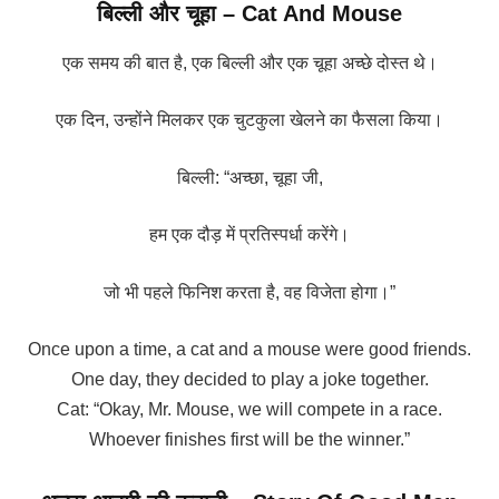
बिल्ली और चूहा – Cat And Mouse
एक समय की बात है, एक बिल्ली और एक चूहा अच्छे दोस्त थे।
एक दिन, उन्होंने मिलकर एक चुटकुला खेलने का फैसला किया।
बिल्ली: “अच्छा, चूहा जी,
हम एक दौड़ में प्रतिस्पर्धा करेंगे।
जो भी पहले फिनिश करता है, वह विजेता होगा।”
Once upon a time, a cat and a mouse were good friends.
One day, they decided to play a joke together.
Cat: “Okay, Mr. Mouse, we will compete in a race.
Whoever finishes first will be the winner.”