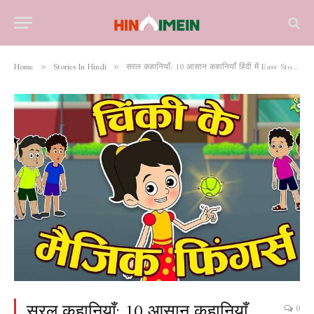
Home
Stories In Hindi
सरल कहानियाँ: 10 आसान कहानियाँ हिंदी में Easy Stories in Hindi
»
»
सरल कहानियाँ: 10 आसान कहानियाँ
0