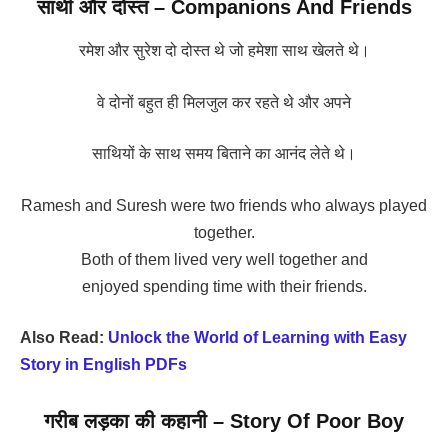
साथी और दोस्त – Companions And Friends
रमेश और सुरेश दो दोस्त थे जो हमेशा साथ खेलते थे।
वे दोनों बहुत ही मिलजुल कर रहते थे और अपने
साथियों के साथ समय बिताने का आनंद लेते थे।
Ramesh and Suresh were two friends who always played
together.
Both of them lived very well together and
enjoyed spending time with their friends.
Also Read:
Unlock the World of Learning with Easy
Story in English PDFs
गरीब लड़का की कहानी – Story Of Poor Boy