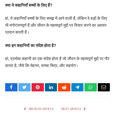
क्या ये कहानियाँ बच्चों के लिए हैं?
हां, ये कहानियाँ बच्चों के लिए समझ में आने वाली हैं, लेकिन वे बड़ों के लिए
भी मनोरंजनपूर्ण हैं और जीवन के महत्वपूर्ण मुद्दों पर विचार करने का अवसर
प्रदान करती हैं।
क्या इन कहानियों का संदेश होता है?
हां, प्रत्येक कहानी का एक संदेश होता है जो जीवन के महत्वपूर्ण मुद्दों पर गौर
करता है, जैसे कि मेहनत, सच्चा मित्र, और सहयोग।
Facebook
Twitter
Pinterest
LinkedIn
Reddit
Telegram
WhatsApp
Email
PREVIOUS ARTICLE
NEXT ARTICLE