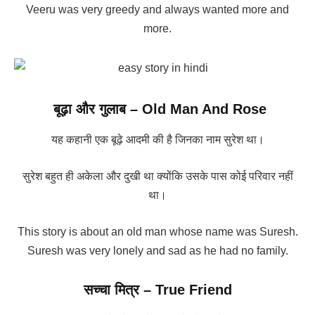
Veeru was very greedy and always wanted more and
more.
बूढ़ा और गुलाब – Old Man And Rose
यह कहानी एक बूढ़े आदमी की है जिनका नाम सुरेश था।
सुरेश बहुत ही अकेला और दुखी था क्योंकि उसके पास कोई परिवार नहीं
था।
This story is about an old man whose name was Suresh.
Suresh was very lonely and sad as he had no family.
सच्चा मित्र – True Friend