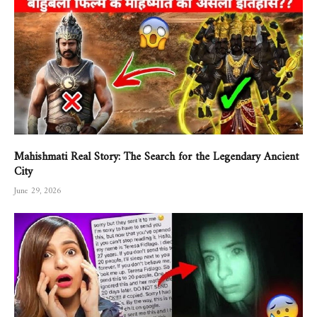
Mahishmati Real Story: The Search for the Legendary Ancient
City
June 29, 2026