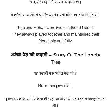
राजू और मोहन दो बचपन के दोस्त थे।
वे हमेशा साथ खेलते थे और अपने दोस्ती को सच्चाई से निभाते थे।
Raju and Mohan were two childhood friends.
They always played together and maintained their
friendship truthfully.
अकेले पेड़ की कहानी – Story Of The Lonely
Tree
यह कहानी एक अकेले पेड़ की है,
जिसका नाम वृक्षराज था।
वृक्षराज एक जंगल में अकेला ही खड़ा था और उसे यह बहुत तनावपूर्ण लगता
था।