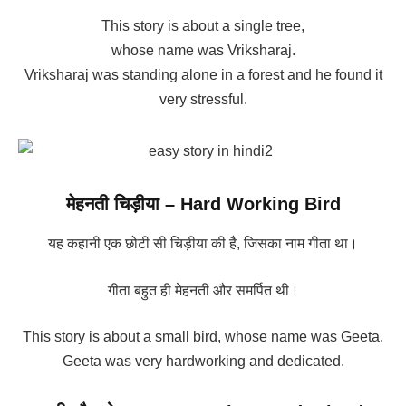
This story is about a single tree,
whose name was Vriksharaj.
Vriksharaj was standing alone in a forest and he found it
very stressful.
मेहनती चिड़ीया – Hard Working Bird
यह कहानी एक छोटी सी चिड़ीया की है, जिसका नाम गीता था।
गीता बहुत ही मेहनती और समर्पित थी।
This story is about a small bird, whose name was Geeta.
Geeta was very hardworking and dedicated.