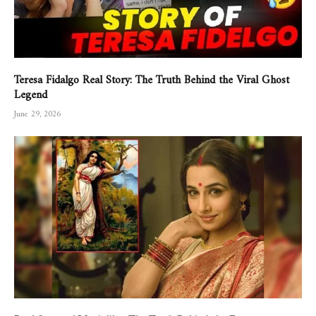
Teresa Fidalgo Real Story: The Truth Behind the Viral Ghost
Legend
June 29, 2026