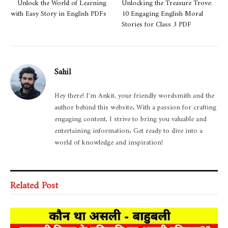
Unlock the World of Learning
Unlocking the Treasure Trove:
with Easy Story in English PDFs
10 Engaging English Moral
Stories for Class 3 PDF
Sahil
Hey there! I'm Ankit, your friendly wordsmith and the
author behind this website. With a passion for crafting
engaging content, I strive to bring you valuable and
entertaining information. Get ready to dive into a
world of knowledge and inspiration!
Related Post