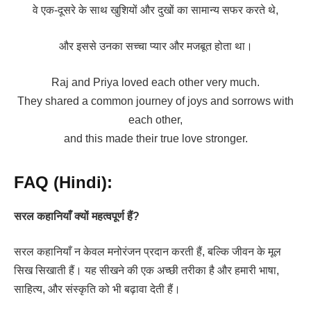
वे एक-दूसरे के साथ खुशियों और दुखों का सामान्य सफर करते थे,
और इससे उनका सच्चा प्यार और मजबूत होता था।
Raj and Priya loved each other very much.
They shared a common journey of joys and sorrows with
each other,
and this made their true love stronger.
FAQ (Hindi):
सरल कहानियाँ क्यों महत्वपूर्ण हैं?
सरल कहानियाँ न केवल मनोरंजन प्रदान करती हैं, बल्कि जीवन के मूल
सिख सिखाती हैं। यह सीखने की एक अच्छी तरीका है और हमारी भाषा,
साहित्य, और संस्कृति को भी बढ़ावा देती हैं।