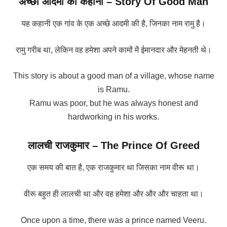
अच्छा आदमी की कहानी – Story Of Good Man
यह कहानी एक गांव के एक अच्छे आदमी की है, जिनका नाम रामु है।
रामु गरीब था, लेकिन वह हमेशा अपने कामों में ईमानदार और मेहनती थे।
This story is about a good man of a village, whose name
is Ramu.
Ramu was poor, but he was always honest and
hardworking in his works.
लालची राजकुमार – The Prince Of Greed
एक समय की बात है, एक राजकुमार था जिसका नाम वीरू था।
वीरू बहुत ही लालची था और वह हमेशा और और और चाहता था।
Once upon a time, there was a prince named Veeru.