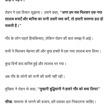
रोहन ने एक विचार सुझाया। उसने कहा,
“अगर हम सब मिलकर एक नया
तालाब बनाएँ और बारिश का पानी उसमें जमा करें, तो हमारी समस्या हल हो
सकती है।”
गाँव के लोग पहले हिचकिचाए, लेकिन रोहन की बात समझ में आई।
सभी ने मिलकर मेहनत की और कुछ हफ्तों में एक नया तालाब बना लिया।
कुछ दिनों बाद बारिश हुई और तालाब भर गया।
अब गाँव के लोगों को पानी की कमी नहीं रही।
मुखिया ने रोहन से कहा,
“तुम्हारी बुद्धिमानी ने हमारे गाँव को बचा लिया!”
सीख:
समस्या से भागने की बजाय, हमें उसका हल निकालना चाहिए।