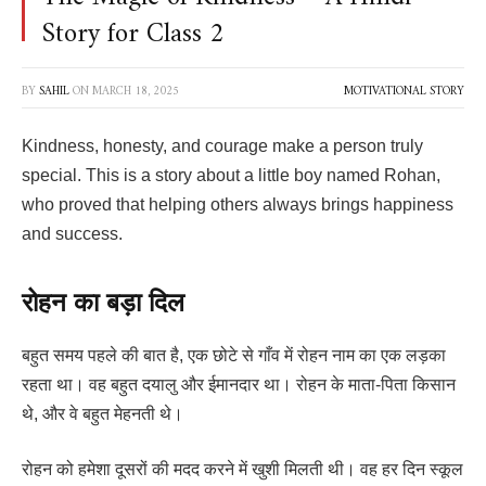
Story for Class 2
BY
SAHIL
ON
MARCH 18, 2025
MOTIVATIONAL STORY
Kindness, honesty, and courage make a person truly
special. This is a story about a little boy named Rohan,
who proved that helping others always brings happiness
and success.
रोहन का बड़ा दिल
बहुत समय पहले की बात है, एक छोटे से गाँव में रोहन नाम का एक लड़का
रहता था। वह बहुत दयालु और ईमानदार था। रोहन के माता-पिता किसान
थे, और वे बहुत मेहनती थे।
रोहन को हमेशा दूसरों की मदद करने में खुशी मिलती थी। वह हर दिन स्कूल