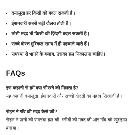
दयालुता हर किसी को बदल सकती है।
ईमानदारी सबसे बड़ी दौलत होती है।
छोटी मदद भी किसी की ज़िंदगी बदल सकती है।
सच्चे दोस्त मुश्किल समय में ही पहचाने जाते हैं।
समस्या से भागने के बजाय, उसका हल निकालना चाहिए।
FAQs
इस कहानी से हमें क्या सीखने को मिलता है?
यह कहानी दयालुता, ईमानदारी और सच्ची दोस्ती का महत्व सिखाती है।
रोहन ने गाँव की मदद कैसे की?
रोहन ने पानी की समस्या हल की, गरीबों की मदद की और गाँव को खुशहाल
बनाया।