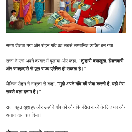
समय बीतता गया और रोहन गाँव का सबसे सम्मानित व्यक्ति बन गया।
राजा ने उसे अपने दरबार में बुलाया और कहा,
“तुम्हारी दयालुता, ईमानदारी
और समझदारी से पूरा राज्य प्रेरित हो सकता है।”
लेकिन रोहन ने नम्रता से कहा,
“मुझे अपने गाँव की सेवा करनी है, यही मेरा
सबसे बड़ा इनाम है।”
राजा बहुत खुश हुए और उन्होंने गाँव को और विकसित करने के लिए धन और
अनाज दान कर दिया।