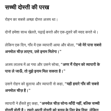
सच्ची दोस्ती की परख
रोहन का सबसे अच्छा दोस्त अजय था।
दोनों हमेशा साथ खेलते, पढ़ाई करते और एक-दूसरे की मदद करते थे।
लेकिन एक दिन, गाँव में एक व्यापारी आया और बोला,
“जो मेरे पास सबसे
अनमोल चीज़ लाएगा, उसे इनाम मिलेगा।”
अजय लालच में आ गया और उसने सोचा,
“अगर मैं रोहन को व्यापारी के
पास ले जाऊँ, तो मुझे इनाम मिल सकता है।”
उसने रोहन को बुलाया और व्यापारी से कहा,
“यही हमारे गाँव की सबसे
अनमोल चीज़ है।”
व्यापारी ने हँसते हुए कहा,
“अनमोल चीज़ सोना-चाँदी नहीं, बल्कि सच्ची
दोस्ती होती है। तुमने अपनी दोस्ती को इनाम के लिए बेच दिया, लेकिन