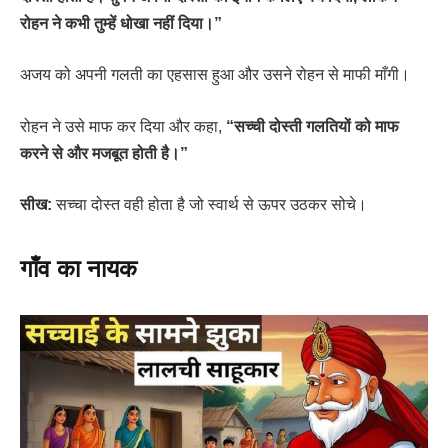
रोहन ने कभी तुम्हें धोखा नहीं दिया।”
अजय को अपनी गलती का एहसास हुआ और उसने रोहन से माफी माँगी।
रोहन ने उसे माफ कर दिया और कहा,
“सच्ची दोस्ती गलतियों को माफ
करने से और मजबूत होती है।”
सीख:
सच्चा दोस्त वही होता है जो स्वार्थ से ऊपर उठकर सोचे।
गाँव का नायक