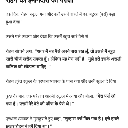
रोहन की ईमानदारी की परीक्षा
एक दिन, रोहन स्कूल गया और वहाँ उसने रास्ते में एक बटुआ (पर्स) पड़ा
हुआ देखा।
उसने पर्स उठाया और देखा कि उसमें बहुत सारे पैसे थे।
रोहन सोचने लगा,
“अगर मैं यह पैसे अपने पास रख लूँ, तो इससे मैं बहुत
सारी चीजें खरीद सकता हूँ। लेकिन यह मेरा नहीं है। मुझे इसे इसके असली
मालिक को लौटाना चाहिए।”
रोहन तुरंत स्कूल के प्रधानाध्यापक के पास गया और उन्हें बटुआ दे दिया।
कुछ देर बाद, एक परेशान आदमी स्कूल में आया और बोला,
“मेरा पर्स खो
गया है। उसमें मेरे बेटे की फीस के पैसे थे।”
प्रधानाध्यापक ने मुस्कुराते हुए कहा,
“तुम्हारा पर्स मिल गया है। इसे हमारे
छात्र रोहन ने हमें दिया था।”