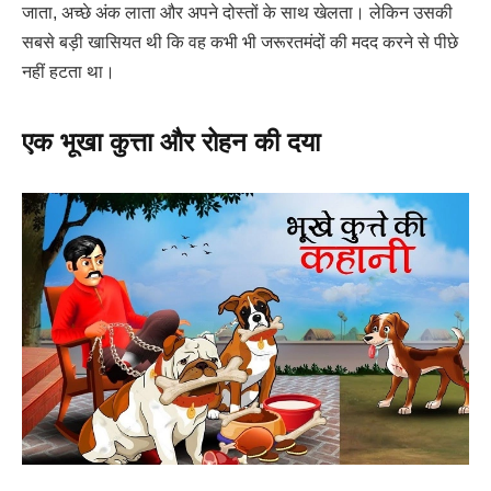
जाता, अच्छे अंक लाता और अपने दोस्तों के साथ खेलता। लेकिन उसकी
सबसे बड़ी खासियत थी कि वह कभी भी जरूरतमंदों की मदद करने से पीछे
नहीं हटता था।
एक भूखा कुत्ता और रोहन की दया