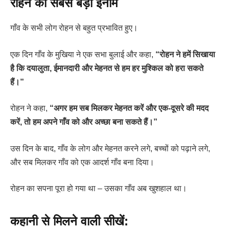
रोहन का सबसे बड़ा इनाम
गाँव के सभी लोग रोहन से बहुत प्रभावित हुए।
एक दिन गाँव के मुखिया ने एक सभा बुलाई और कहा,
“रोहन ने हमें सिखाया
है कि दयालुता, ईमानदारी और मेहनत से हम हर मुश्किल को हरा सकते
हैं।”
रोहन ने कहा,
“अगर हम सब मिलकर मेहनत करें और एक-दूसरे की मदद
करें, तो हम अपने गाँव को और अच्छा बना सकते हैं।”
उस दिन के बाद, गाँव के लोग और मेहनत करने लगे, बच्चों को पढ़ाने लगे,
और सब मिलकर गाँव को एक आदर्श गाँव बना दिया।
रोहन का सपना पूरा हो गया था – उसका गाँव अब खुशहाल था।
कहानी से मिलने वाली सीखें: