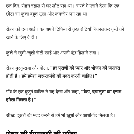
एक दिन, रोहन स्कूल से घर लौट रहा था। रास्ते में उसने देखा कि एक
छोटा सा कुत्ता बहुत भूखा और कमजोर लग रहा था।
रोहन को दया आई। वह अपने टिफिन से कुछ रोटियाँ निकालकर कुत्ते को
खाने के लिए दे दी।
कुत्ते ने खुशी-खुशी रोटी खाई और अपनी पूंछ हिलाने लगा।
रोहन मुस्कुराया और बोला,
“हर प्राणी को प्यार और भोजन की जरूरत
होती है। हमें हमेशा जरूरतमंदों की मदद करनी चाहिए।”
गाँव के एक बुजुर्ग व्यक्ति ने यह देखा और कहा,
“बेटा, दयालुता का इनाम
हमेशा मिलता है।”
सीख:
दूसरों की मदद करने से हमें भी खुशी और आशीर्वाद मिलता है।