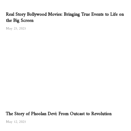
Real Story Bollywood Movies: Bringing True Events to Life on
the Big Screen
May 25, 2025
The Story of Phoolan Devi: From Outcast to Revolution
May 12, 2025