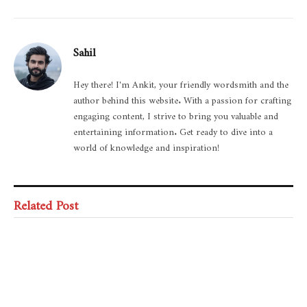
Sahil
Hey there! I'm Ankit, your friendly wordsmith and the
author behind this website. With a passion for crafting
engaging content, I strive to bring you valuable and
entertaining information. Get ready to dive into a
world of knowledge and inspiration!
Related Post