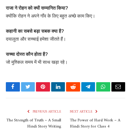
राजा ने रोहन को क्यों सम्मानित किया?
क्योंकि रोहन ने अपने गाँव के लिए बहुत अच्छे काम किए।
कहानी का सबसे बड़ा सबक क्या है?
दयालुता और सच्चाई हमेशा जीतते हैं।
सच्चा दोस्त कौन होता है?
जो मुश्किल समय में भी साथ खड़ा रहे।
Facebook
Twitter
Pinterest
LinkedIn
Reddit
Telegram
WhatsApp
Email
PREVIOUS ARTICLE
NEXT ARTICLE
The Strength of Truth – A Small
The Power of Hard Work – A
Hindi Story Writing
Hindi Story for Class 4