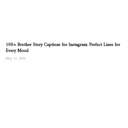
100+ Brother Story Captions for Instagram: Perfect Lines for
Every Mood
May 11, 2026