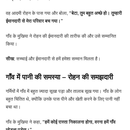
वह आदमी रोहन के पास गया और बोला,
“बेटा, तुम बहुत अच्छे हो। तुम्हारी
ईमानदारी से मेरा परिवार बच गया।”
गाँव के मुखिया ने रोहन की ईमानदारी की तारीफ की और उसे सम्मानित
किया।
सीख:
सच्चाई और ईमानदारी से हमें हमेशा सम्मान मिलता है।
गाँव में पानी की समस्या – रोहन की समझदारी
गर्मियों में गाँव में बहुत ज्यादा सूखा पड़ा और तालाब सूख गया। गाँव के लोग
बहुत चिंतित थे, क्योंकि उनके पास पीने और खेती करने के लिए पानी नहीं
बचा था।
गाँव के मुखिया ने कहा,
“हमें कोई रास्ता निकालना होगा, वरना हमें गाँव
छोड़ना पड़ेगा।”