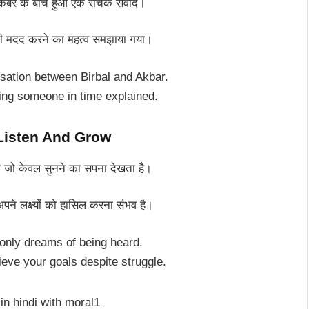
 के बीच हुआ एक रोचक संवाद।
दद करने का महत्व समझाया गया।
rsation between Birbal and Akbar.
ing someone in time explained.
– Listen And Grow
 केवल सुनने का सपना देखता है।
े लक्ष्यों को हासिल करना संभव है।
only dreams of being heard.
hieve your goals despite struggle.