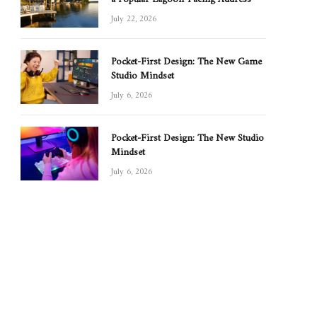
July 22, 2026
Pocket-First Design: The New Game
Studio Mindset
July 6, 2026
Pocket-First Design: The New Studio
Mindset
July 6, 2026