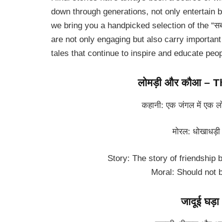
down through generations, not only entertain but
we bring you a handpicked selection of the “सबसे 
are not only engaging but also carry important
tales that continue to inspire and educate peop
लोमड़ी और कौआ – 
कहानी: एक जंगल में एक लोम
मोरल: धोखाधड़ी से स
Story: The story of friendship 
Moral: Should not b
जादूई घड़