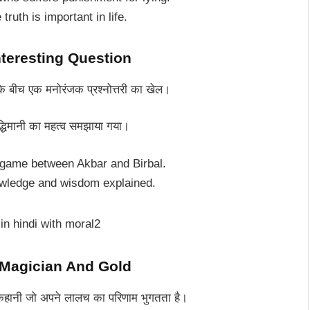
truth is important in life.
Interesting Question
 एक मनोरंजक प्रश्नोत्तरी का खेल।
िमानी का महत्व समझाया गया।
z game between Akbar and Birbal.
owledge and wisdom explained.
– Magician And Gold
ी जो अपने लालच का परिणाम भुगतता है।