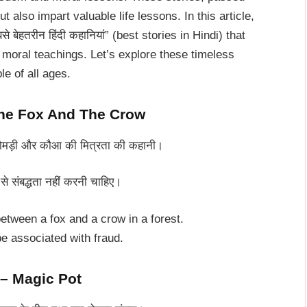
 also impart valuable life lessons. In this article,
बेहतरीन हिंदी कहानियां” (best stories in Hindi) that
 moral teachings. Let’s explore these timeless
le of all ages.
The Fox And The Crow
ड़ी और कौआ की मित्रता की कहानी।
ंबद्धता नहीं करनी चाहिए।
between a fox and a crow in a forest.
e associated with fraud.
ा – Magic Pot