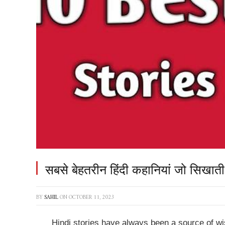
सबसे बेहतरीन हिंदी कहानियां जो सिखाती ह
BY
SAHIL
ON
OCTOBER 11, 2023
Hindi stories have always been a source of w