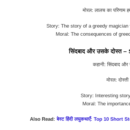
मोरल: लालच का परिणाम हमें सि
Story: The story of a greedy magician
Moral: The consequences of greed t
सिंदबाद और उसके दोस्त
कहानी: सिंदबाद और उसक
मोरल: दोस्ती का
Story: Interesting stor
Moral: The importance 
Also Read:
बेस्ट हिंदी लघुकथाएँ: Top 10 Short S