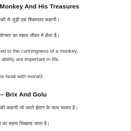
he Monkey And His Treasures
े जुड़ी एक शिक्षाप्रद कहानी।
ता का महत्व जीवन में होता है।
ated to the cunningness of a monkey.
ability are important in life.
लू – Brix And Golu
 कहानी जो अपने ईमान के साथ चलता है।
 महत्व सिखाया जाता है।