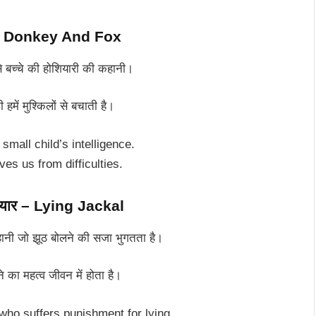
 – Donkey And Fox
्चे की होशियारी की कहानी।
ें मुश्किलों से बचाती है।
 small child’s intelligence.
s us from difficulties.
सियार – Lying Jackal
नी जो झूठ बोलने की सजा भुगतता है।
महत्व जीवन में होता है।
 who suffers punishment for lying.