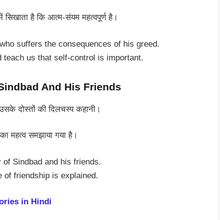
खाता है कि आत्म-संयम महत्वपूर्ण है।
 who suffers the consequences of his greed.
each us that self-control is important.
 – Sindbad And His Friends
े दोस्तों की दिलचस्प कहानी।
 महत्व समझाया गया है।
y of Sindbad and his friends.
of friendship is explained.
tories in Hindi