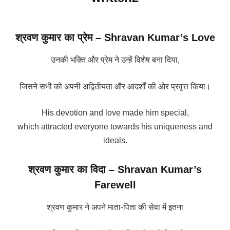
श्रवण कुमार का प्रेम – Shravan Kumar’s Love
उनकी भक्ति और प्रेम ने उन्हें विशेष बना दिया,
जिसने सभी को अपनी अद्वितीयता और आदर्शों की ओर प्रवृत्त किया।
His devotion and love made him special,
which attracted everyone towards his uniqueness and
ideals.
श्रवण कुमार का विदा – Shravan Kumar’s
Farewell
श्रवण कुमार ने अपने माता-पिता की सेवा में इतना