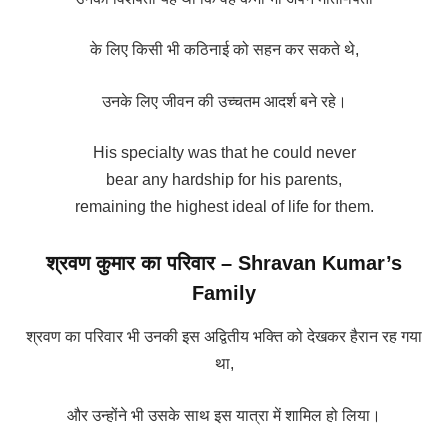
के लिए किसी भी कठिनाई को सहन कर सकते थे,
उनके लिए जीवन की उच्चतम आदर्श बने रहे।
His specialty was that he could never
bear any hardship for his parents,
remaining the highest ideal of life for them.
श्रवण कुमार का परिवार – Shravan Kumar’s
Family
श्रवण का परिवार भी उनकी इस अद्वितीय भक्ति को देखकर हैरान रह गया
था,
और उन्होंने भी उसके साथ इस यात्रा में शामिल हो लिया।