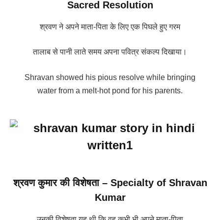
Sacred Resolution
श्रवण ने अपने माता-पिता के लिए एक पिघले हुए गरम
तालाब से पानी लाते समय अपना पवित्र संकल्प दिखाया।
Shravan showed his pious resolve while bringing
water from a melt-hot pond for his parents.
श्रवण कुमार की विशेषता – Specialty of Shravan
Kumar
उनकी विशेषता यह थी कि वह कभी भी अपने माता-पिता