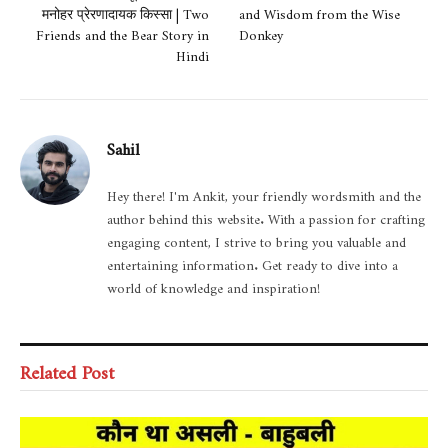
मनोहर प्रेरणादायक किस्सा | Two
and Wisdom from the Wise
Friends and the Bear Story in
Donkey
Hindi
Sahil
Hey there! I'm Ankit, your friendly wordsmith and the
author behind this website. With a passion for crafting
engaging content, I strive to bring you valuable and
entertaining information. Get ready to dive into a
world of knowledge and inspiration!
Related Post