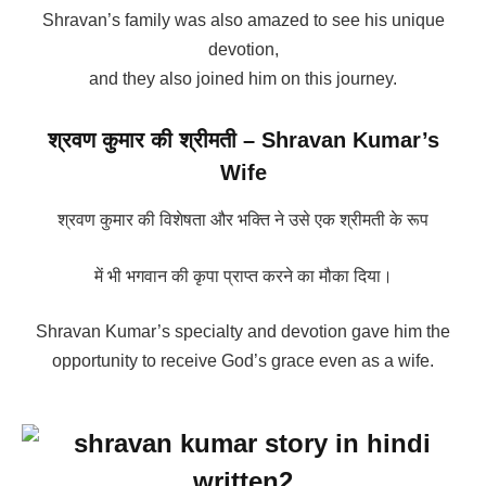
Shravan’s family was also amazed to see his unique
devotion,
and they also joined him on this journey.
श्रवण कुमार की श्रीमती – Shravan Kumar’s
Wife
श्रवण कुमार की विशेषता और भक्ति ने उसे एक श्रीमती के रूप
में भी भगवान की कृपा प्राप्त करने का मौका दिया।
Shravan Kumar’s specialty and devotion gave him the
opportunity to receive God’s grace even as a wife.