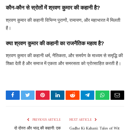
कौन-कौन से स्रोतों में श्रवण कुमार की कहानी है?
श्रवण कुमार की कहानी विभिन्न पुराणों, रामायण, और महाभारत में मिलती
है।
क्या श्रवण कुमार की कहानी का राजनैतिक महत्व है?
श्रवण कुमार की कहानी धर्म, नैतिकता, और समर्पण के माध्यम से समृद्धि की
शिक्षा देती है और समाज में एकता और समरसता को प्रोत्साहित करती है।
Facebook
Twitter
Pinterest
LinkedIn
Reddit
Telegram
WhatsApp
Email
PREVIOUS ARTICLE
NEXT ARTICLE
दो दोस्त और भालू की कहानी: एक
Gadhe Ki Kahani: Tales of Wit