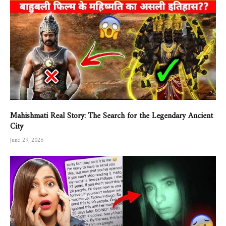
Mahishmati Real Story: The Search for the Legendary Ancient
City
June 29, 2026