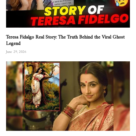
Teresa Fidalgo Real Story: The Truth Behind the Viral Ghost
Legend
June 29, 2026