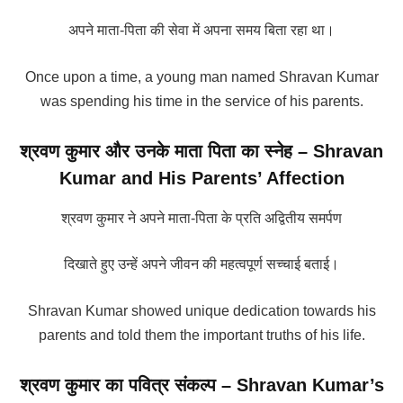
अपने माता-पिता की सेवा में अपना समय बिता रहा था।
Once upon a time, a young man named Shravan Kumar
was spending his time in the service of his parents.
श्रवण कुमार और उनके माता पिता का स्नेह – Shravan
Kumar and His Parents’ Affection
श्रवण कुमार ने अपने माता-पिता के प्रति अद्वितीय समर्पण
दिखाते हुए उन्हें अपने जीवन की महत्वपूर्ण सच्चाई बताई।
Shravan Kumar showed unique dedication towards his
parents and told them the important truths of his life.
श्रवण कुमार का पवित्र संकल्प – Shravan Kumar’s