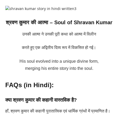
श्रवण कुमार की आत्मा – Soul of Shravan Kumar
उनकी आत्मा ने उनकी पूरी कथा को आत्मा में विलीन
करते हुए एक अद्वितीय दिव्य रूप में विकसित हो गई।
His soul evolved into a unique divine form,
merging his entire story into the soul.
FAQs (in Hindi):
क्या श्रवण कुमार की कहानी वास्तविक है?
हाँ, श्रवण कुमार की कहानी पुरातात्विक एवं धार्मिक ग्रंथों में प्रमाणित है।