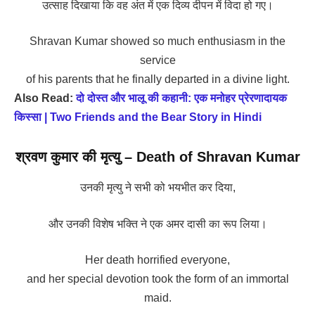
उत्साह दिखाया कि वह अंत में एक दिव्य दीपन में विदा हो गए।
Shravan Kumar showed so much enthusiasm in the
service
of his parents that he finally departed in a divine light.
Also Read:
दो दोस्त और भालू की कहानी: एक मनोहर प्रेरणादायक
किस्सा | Two Friends and the Bear Story in Hindi
श्रवण कुमार की मृत्यु – Death of Shravan Kumar
उनकी मृत्यु ने सभी को भयभीत कर दिया,
और उनकी विशेष भक्ति ने एक अमर दासी का रूप लिया।
Her death horrified everyone,
and her special devotion took the form of an immortal
maid.