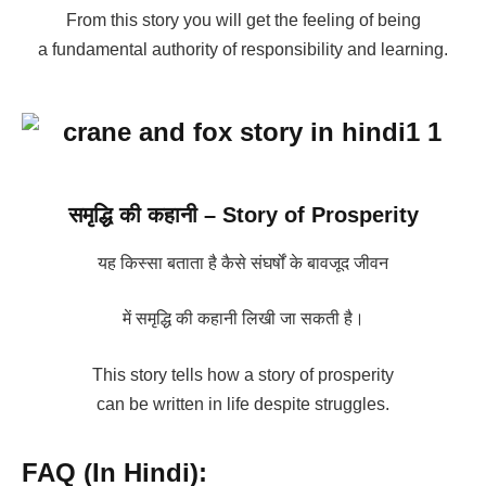
From this story you will get the feeling of being
a fundamental authority of responsibility and learning.
समृद्धि की कहानी – Story of Prosperity
यह किस्सा बताता है कैसे संघर्षों के बावजूद जीवन
में समृद्धि की कहानी लिखी जा सकती है।
This story tells how a story of prosperity
can be written in life despite struggles.
FAQ (In Hindi):