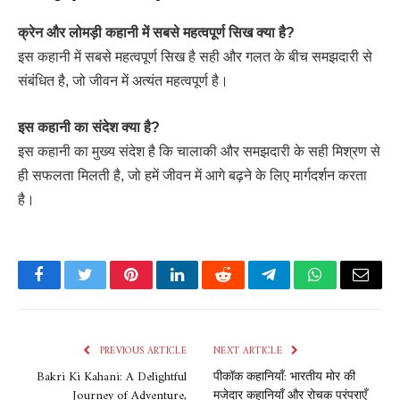
क्रेन और लोमड़ी कहानी में सबसे महत्वपूर्ण सिख क्या है?
इस कहानी में सबसे महत्वपूर्ण सिख है सही और गलत के बीच समझदारी से
संबंधित है, जो जीवन में अत्यंत महत्वपूर्ण है।
इस कहानी का संदेश क्या है?
इस कहानी का मुख्य संदेश है कि चालाकी और समझदारी के सही मिश्रण से
ही सफलता मिलती है, जो हमें जीवन में आगे बढ़ने के लिए मार्गदर्शन करता
है।
Facebook
Twitter
Pinterest
LinkedIn
Reddit
Telegram
WhatsApp
Email
PREVIOUS ARTICLE
NEXT ARTICLE
Bakri Ki Kahani: A Delightful
पीकॉक कहानियाँ: भारतीय मोर की
Journey of Adventure,
मजेदार कहानियाँ और रोचक परंपराएँ