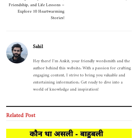
Friendship, and Life Lessons –
Explore 10 Heartwarming
Stories!
Sahil
Hey there! I'm Ankit, your friendly wordsmith and the
author behind this website. With a passion for crafting
engaging content, I strive to bring you valuable and
entertaining information. Get ready to dive into a
world of knowledge and inspiration!
Related Post