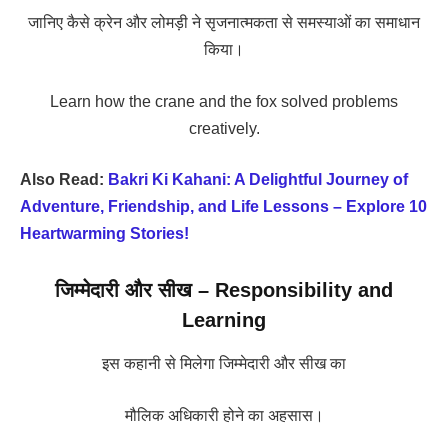
जानिए कैसे क्रेन और लोमड़ी ने सृजनात्मकता से समस्याओं का समाधान
किया।
Learn how the crane and the fox solved problems
creatively.
Also Read:
Bakri Ki Kahani: A Delightful Journey of
Adventure, Friendship, and Life Lessons – Explore 10
Heartwarming Stories!
जिम्मेदारी और सीख – Responsibility and
Learning
इस कहानी से मिलेगा जिम्मेदारी और सीख का
मौलिक अधिकारी होने का अहसास।