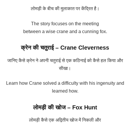
लोमड़ी के बीच की मुलाकात पर केंद्रित है।
The story focuses on the meeting
between a wise crane and a cunning fox.
क्रेन की चतुराई – Crane Cleverness
जानिए कैसे क्रेन ने अपनी चतुराई से एक कठिनाई को कैसे हल किया और
सीखा।
Learn how Crane solved a difficulty with his ingenuity and
learned how.
लोमड़ी की खोज – Fox Hunt
लोमड़ी कैसे एक अद्वितीय खोज में निकली और