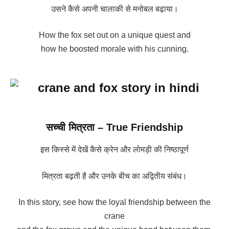
उसने कैसे अपनी चालाकी से मनोबल बढ़ाया।
How the fox set out on a unique quest and
how he boosted morale with his cunning.
सच्ची मित्रता – True Friendship
इस किस्से में देखें कैसे क्रेन और लोमड़ी की निष्ठापूर्ण
मित्रता बढ़ती है और उनके बीच का अद्वितीय संबंध।
In this story, see how the loyal friendship between the
crane