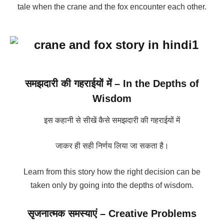
tale when the crane and the fox encounter each other.
समझदारी की गहराईयों में – In the Depths of
Wisdom
इस कहानी से सीखें कैसे समझदारी की गहराईयों में
जाकर ही सही निर्णय लिया जा सकता है।
Learn from this story how the right decision can be
taken only by going into the depths of wisdom.
सृजनात्मक समस्याएं – Creative Problems