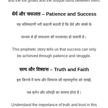
and the fox grows and the unique bond between them.
धैर्य और सफलता – Patience and Success
यह भविष्यवाणी भरी कहानी बताती है कि धैर्य और संघर्ष के
माध्यम से ही सफलता की पराकाष्ठा हो सकती है।
This prophetic story tells us that success can only
be achieved through patience and struggle.
सत्य और विश्वास – Truth and Faith
इस किस्से में सत्य और विश्वास की महत्वपूर्णता को समझें,
जब क्रेन और लोमड़ी का सामना होता है।
Understand the importance of truth and trust in this