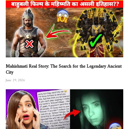
Mahishmati Real Story: The Search for the Legendary Ancient
City
June 29, 2026