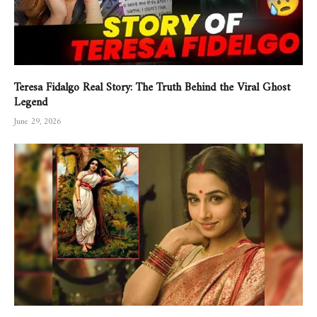
Teresa Fidalgo Real Story: The Truth Behind the Viral Ghost
Legend
June 29, 2026