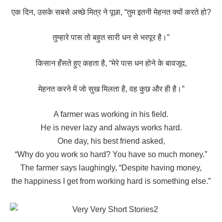
एक दिन, उसके सबसे अच्छे मित्र ने पूछा, “तुम इतनी मेहनत क्यों करते हो?
तुम्हारे पास तो बहुत सारी धन से भरपूर है।”
किसान हँसते हुए कहता है, “मेरे पास धन होने के बावजूद,
मेहनत करने में जो सुख मिलता है, वह कुछ और ही है।”
A farmer was working in his field.
He is never lazy and always works hard.
One day, his best friend asked,
“Why do you work so hard? You have so much money.”
The farmer says laughingly, “Despite having money,
the happiness I get from working hard is something else.”