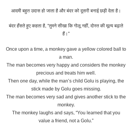
आदमी बहुत उदास हो जाता है और बंदर को दूसरी बनाई छड़ी देता है।
बंदर हँसते हुए कहता है, “तुमने सीखा कि गोलू नहीं, दोस्त की मूल्य बढ़ाते
हैं।”
Once upon a time, a monkey gave a yellow colored ball to
a man.
The man becomes very happy and considers the monkey
precious and treats him well.
Then one day, while the man’s child Golu is playing, the
stick made by Golu goes missing.
The man becomes very sad and gives another stick to the
monkey.
The monkey laughs and says, “You learned that you
value a friend, not a Golu.”