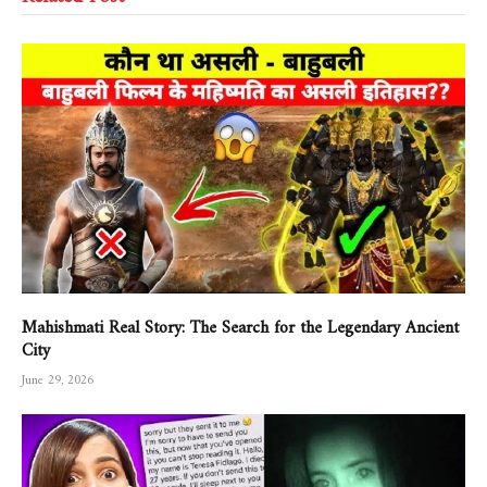
Mahishmati Real Story: The Search for the Legendary Ancient
City
June 29, 2026