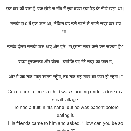
एक बार की बात है, एक छोटे से गाँव में एक बच्चा एक पेड़ के नीचे खड़ा था।
उसके हाथ में एक फल था, लेकिन वह उसे खाने से पहले सब्र कर रहा
था।
उसके दोस्त उसके पास आए और पूछे, “तू इतना सब्र कैसे कर सकता है?”
बच्चा मुस्कराया और बोला, “क्योंकि यह मेरे सब्र का फल है,
और मैं जब तक सब्र करता रहूँगा, तब तक यह सब्र का फल ही रहेगा।”
Once upon a time, a child was standing under a tree in a
small village.
He had a fruit in his hand, but he was patient before
eating it.
His friends came to him and asked, “How can you be so