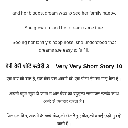
and her biggest dream was to see her family happy.
She grew up, and her dream came true.
Seeing her family’s happiness, she understood that
dreams are easy to fulfill.
वेरी वेरी शॉर्ट स्टोरी 3
– Very Very Short Story 10
एक बार की बात है, एक बंदर एक आदमी को एक पीला रंग का गोलू देता है।
आदमी बहुत खुश हो जाता है और बंदर को बहुमूल्य समझकर उसके साथ
अच्छे से व्यवहार करता है।
फिर एक दिन, आदमी के बच्चे गोलू को खेलते हुए गोलू की बनाई छड़ी गुम हो
जाती है।