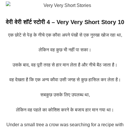
वेरी वेरी शॉर्ट स्टोरी 4
– Very Very Short Story 10
एक छोटे से पेड़ के नीचे एक कौवा अपने पंखों से एक नुस्खा खोज रहा था,
लेकिन वह कुछ भी नहीं पा सका।
उसके बाद, वह पूरी तरह से हार मान लेता है और नीचे बैठ जाता है।
वह देखता है कि एक अन्य कौवा उसी जगह से कुछ हासिल कर लेता है।
सबकुछ उसके लिए उपलब्ध था,
लेकिन वह पहले का कोशिश करने के बजाय हार मान गया था।
Under a small tree a crow was searching for a recipe with