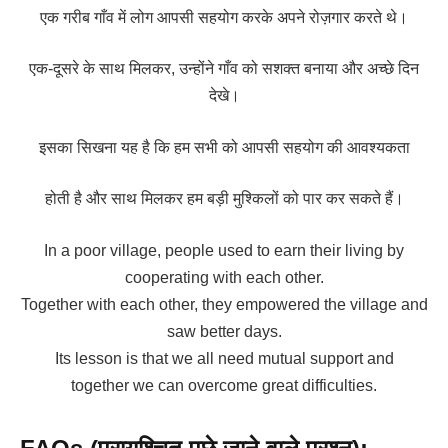
एक गरीब गाँव में लोग आपसी सहयोग करके अपने रोज़गार करते थे।
एक-दूसरे के साथ मिलकर, उन्होंने गाँव को सशक्त बनाया और अच्छे दिन
देखे।
इसका सिखना यह है कि हम सभी को आपसी सहयोग की आवश्यकता
होती है और साथ मिलकर हम बड़ी मुश्किलों को पार कर सकते हैं।
In a poor village, people used to earn their living by
cooperating with each other.
Together with each other, they empowered the village and
saw better days.
Its lesson is that we all need mutual support and
together we can overcome great difficulties.