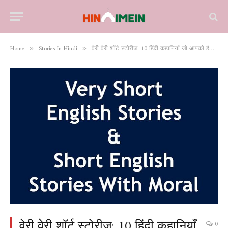
Home
Stories In Hindi
वेरी वेरी शॉर्ट स्टोरीज़: 10 हिंदी कहानियाँ जो आपको हैरान कर देंगी
»
»
वेरी वेरी शॉर्ट स्टोरीज़: 10 हिंदी कहानियाँ
0