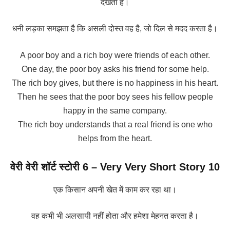
देखता है।
धनी लड़का समझता है कि असली दोस्त वह है, जो दिल से मदद करता है।
A poor boy and a rich boy were friends of each other.
One day, the poor boy asks his friend for some help.
The rich boy gives, but there is no happiness in his heart.
Then he sees that the poor boy sees his fellow people
happy in the same company.
The rich boy understands that a real friend is one who
helps from the heart.
वेरी वेरी शॉर्ट स्टोरी 6
– Very Very Short Story 10
एक किसान अपनी खेत में काम कर रहा था।
वह कभी भी अलसायी नहीं होता और हमेशा मेहनत करता है।