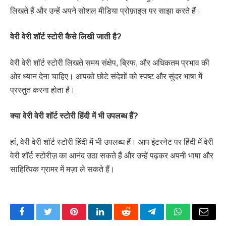
लिखते हैं और उन्हें अपने सोशल मीडिया प्रोफ़ाइल पर साझा करते हैं।
वेरी वेरी शॉर्ट स्टोरी कैसे लिखी जाती है?
वेरी वेरी शॉर्ट स्टोरी लिखते समय संक्षेप, ब्रिफ, और अधिकतम प्रभाव की
ओर ध्यान देना चाहिए। आपको छोटे संदेशों को स्पष्ट और सुंदर भाषा में
प्रस्तुत करना होता है।
क्या वेरी वेरी शॉर्ट स्टोरी हिंदी में भी उपलब्ध हैं?
हां, वेरी वेरी शॉर्ट स्टोरी हिंदी में भी उपलब्ध हैं। आप इंटरनेट पर हिंदी में वेरी
वेरी शॉर्ट स्टोरीज़ का आनंद उठा सकते हैं और उन्हें पढ़कर अपनी भाषा और
साहित्यिक ग्रामर में मज़ा ले सकते हैं।
Facebook
Twitter
Pinterest
LinkedIn
Reddit
Telegram
WhatsApp
Email