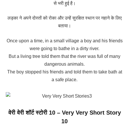
से भरी हुई है।
लड़का ने अपने दोस्तों को रोका और उन्हें सुरक्षित स्थान पर नहाने के लिए
बताया।
Once upon a time, in a small village a boy and his friends
were going to bathe in a dirty river.
But a living tree told them that the river was full of many
dangerous animals.
The boy stopped his friends and told them to take bath at
a safe place.
वेरी वेरी शॉर्ट स्टोरी 10 – Very Very Short Story
10