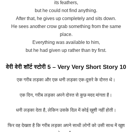
its feathers,
but he could not find anything.
After that, he gives up completely and sits down.
He sees another crow grab something from the same
place.
Everything was available to him,
but he had given up rather than try first.
वेरी वेरी शॉर्ट स्टोरी 5
– Very Very Short Story 10
एक गरीब लड़का और एक धनी लड़का एक-दूसरे के दोस्त थे।
एक दिन, गरीब लड़का अपने दोस्त से कुछ मदद मांगता है।
धनी लड़का देता है, लेकिन उसके दिल में कोई ख़ुशी नहीं होती।
फिर वह देखता है कि गरीब लड़का अपने साथी लोगों को उसी साथ में खुश