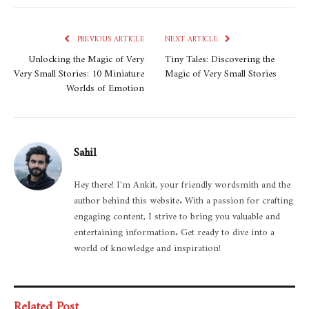
PREVIOUS ARTICLE
NEXT ARTICLE
Unlocking the Magic of Very
Tiny Tales: Discovering the
Very Small Stories: 10 Miniature
Magic of Very Small Stories
Worlds of Emotion
Sahil
Hey there! I'm Ankit, your friendly wordsmith and the
author behind this website. With a passion for crafting
engaging content, I strive to bring you valuable and
entertaining information. Get ready to dive into a
world of knowledge and inspiration!
Related Post