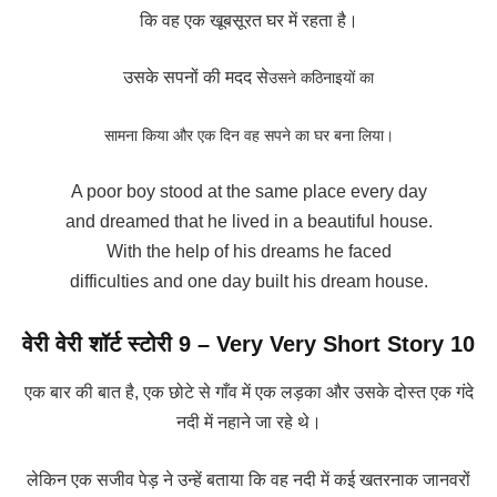
कि वह एक खूबसूरत घर में रहता है।
उसके सपनों की मदद से
उसने कठिनाइयों का
सामना किया और एक दिन वह सपने का घर बना लिया।
A poor boy stood at the same place every day
and dreamed that he lived in a beautiful house.
With the help of his dreams he faced
difficulties and one day built his dream house.
वेरी वेरी शॉर्ट स्टोरी 9
– Very Very Short Story 10
एक बार की बात है, एक छोटे से गाँव में एक लड़का और उसके दोस्त एक गंदे
नदी में नहाने जा रहे थे।
लेकिन एक सजीव पेड़ ने उन्हें बताया कि वह नदी में कई खतरनाक जानवरों