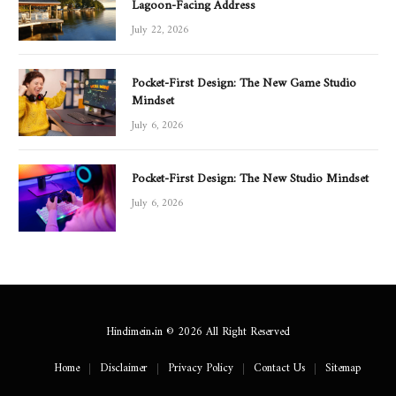
Lagoon-Facing Address
July 22, 2026
Pocket-First Design: The New Game Studio
Mindset
July 6, 2026
Pocket-First Design: The New Studio Mindset
July 6, 2026
Hindimein.in © 2026 All Right Reserved
Home
Disclaimer
Privacy Policy
Contact Us
Sitemap