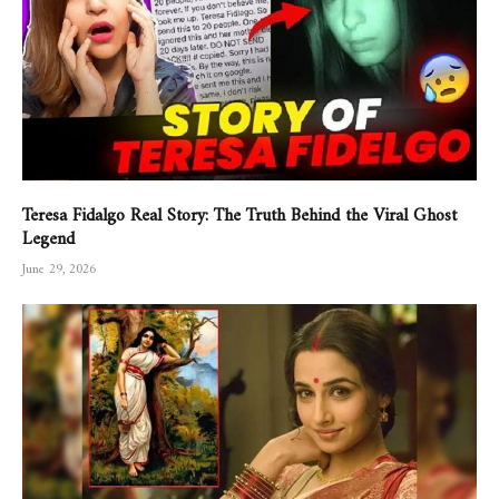
Teresa Fidalgo Real Story: The Truth Behind the Viral Ghost
Legend
June 29, 2026