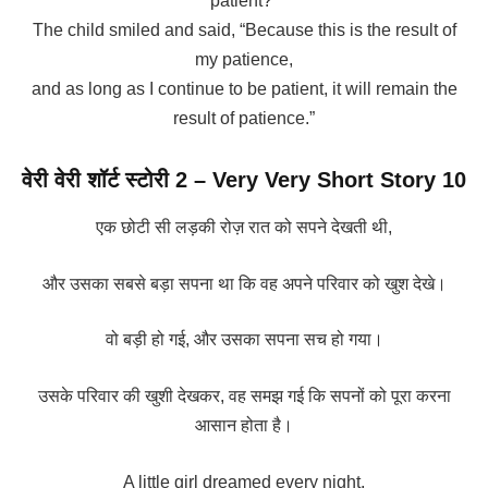
patient?”
The child smiled and said, “Because this is the result of
my patience,
and as long as I continue to be patient, it will remain the
result of patience.”
वेरी वेरी शॉर्ट स्टोरी 2
– Very Very Short Story 10
एक छोटी सी लड़की रोज़ रात को सपने देखती थी,
और उसका सबसे बड़ा सपना था कि वह अपने परिवार को खुश देखे।
वो बड़ी हो गई, और उसका सपना सच हो गया।
उसके परिवार की खुशी देखकर, वह समझ गई कि सपनों को पूरा करना
आसान होता है।
A little girl dreamed every night,