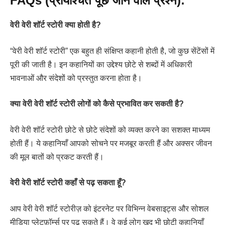
FAQs (प्रायश्चित पूछे जाने वाले प्रश्न):
वेरी वेरी शॉर्ट स्टोरी क्या होती है?
“वेरी वेरी शॉर्ट स्टोरी” एक बहुत ही संक्षिप्त कहानी होती है, जो कुछ सेंटेंसों में
पूरी की जाती है। इन कहानियों का उद्देश्य छोटे से शब्दों में अधिकारी
भावनाओं और संदेशों को प्रस्तुत करना होता है।
क्या वेरी वेरी शॉर्ट स्टोरी लोगों को कैसे प्रभावित कर सकती है?
वेरी वेरी शॉर्ट स्टोरी छोटे से छोटे संदेशों को व्यक्त करने का सशक्त माध्यम
होती हैं। ये कहानियाँ आपको सोचने पर मजबूर करती हैं और अक्सर जीवन
की मूल बातों को प्रकट करती हैं।
वेरी वेरी शॉर्ट स्टोरी कहाँ से पढ़ सकता हूँ?
आप वेरी वेरी शॉर्ट स्टोरीज़ को इंटरनेट पर विभिन्न वेबसाइट्स और सोशल
मीडिया प्लेटफ़ॉर्म्स पर पढ़ सकते हैं। वे कई लोग खुद भी छोटी कहानियाँ