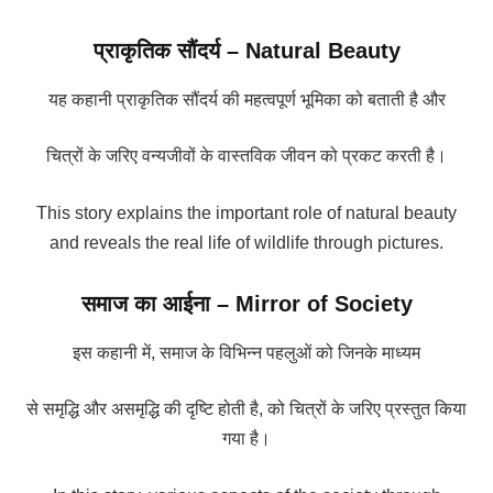
प्राकृतिक सौंदर्य – Natural Beauty
यह कहानी प्राकृतिक सौंदर्य की महत्वपूर्ण भूमिका को बताती है और
चित्रों के जरिए वन्यजीवों के वास्तविक जीवन को प्रकट करती है।
This story explains the important role of natural beauty
and reveals the real life of wildlife through pictures.
समाज का आईना – Mirror of Society
इस कहानी में, समाज के विभिन्न पहलुओं को जिनके माध्यम
से समृद्धि और असमृद्धि की दृष्टि होती है, को चित्रों के जरिए प्रस्तुत किया
गया है।