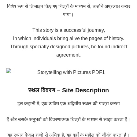
विशेष रूप से डिजाइन किए गए चित्रों के माध्यम से, उन्होंने अप्रत्यक्ष करार
पाया।
This story is a successful journey,
in which individuals bring alive the pages of history.
Through specially designed pictures, he found indirect
agreement.
स्थल विवरण – Site Description
इस कहानी में, एक व्यक्ति एक अद्वितीय स्थल की यात्रा करता
है और उसके अनुभवों को विवरणात्मक चित्रों के माध्यम से साझा करता है।
यह स्थान केवल शब्दों से अधिक है, यह वहाँ के महौल को जीवंत करता है।