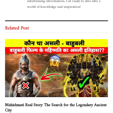
entertaining information. Get ready to dive into a
world of knowledge and inspiration!
Related Post
Mahishmati Real Story: The Search for the Legendary Ancient
City