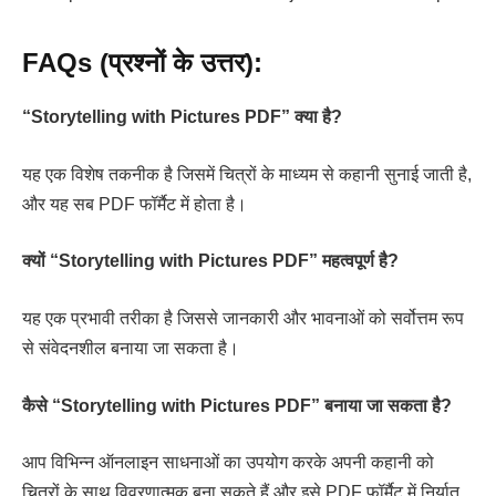
FAQs (प्रश्नों के उत्तर):
“Storytelling with Pictures PDF” क्या है?
यह एक विशेष तकनीक है जिसमें चित्रों के माध्यम से कहानी सुनाई जाती है,
और यह सब PDF फॉर्मैट में होता है।
क्यों “Storytelling with Pictures PDF” महत्वपूर्ण है?
यह एक प्रभावी तरीका है जिससे जानकारी और भावनाओं को सर्वोत्तम रूप
से संवेदनशील बनाया जा सकता है।
कैसे “Storytelling with Pictures PDF” बनाया जा सकता है?
आप विभिन्न ऑनलाइन साधनाओं का उपयोग करके अपनी कहानी को
चित्रों के साथ विवरणात्मक बना सकते हैं और इसे PDF फॉर्मैट में निर्यात