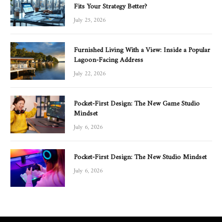
Fits Your Strategy Better?
July 25, 2026
Furnished Living With a View: Inside a Popular
Lagoon-Facing Address
July 22, 2026
Pocket-First Design: The New Game Studio
Mindset
July 6, 2026
Pocket-First Design: The New Studio Mindset
July 6, 2026