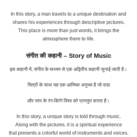
In this story, a man travels to a unique destination and
shares his experiences through descriptive pictures.
This place is more than just words, it brings the
atmosphere there to life.
संगीत की कहानी – Story of Music
इस कहानी में, संगीत के माध्यम से एक अद्वितीय कहानी सुनाई जाती है।
चित्रों के साथ यह एक आत्मिक अनुभव है जो वाद्य
और स्वर के रंग-बिरंगे विश्व को प्रस्तुत करता है।
In this story, a unique story is told through music.
Along with the pictures, it is a spiritual experience
that presents a colorful world of instruments and voices.