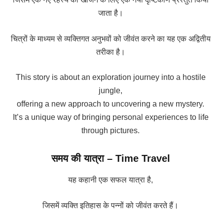
जाता है।
चित्रों के माध्यम से व्यक्तिगत अनुभवों को जीवंत करने का यह एक अद्वितीय
तरीका है।
This story is about an exploration journey into a hostile
jungle,
offering a new approach to uncovering a new mystery.
It’s a unique way of bringing personal experiences to life
through pictures.
समय की यात्रा – Time Travel
यह कहानी एक सफल यात्रा है,
जिसमें व्यक्ति इतिहास के पन्नों को जीवंत करते हैं।