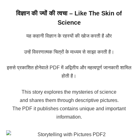
विज्ञान की ज्यों की त्वचा – Like The Skin of
Science
यह कहानी विज्ञान के रहस्यों की खोज करती है और
उन्हें विवरणात्मक चित्रों के माध्यम से साझा करती है।
इससे प्रकाशित होनेवाले PDF में अद्वितीय और महत्वपूर्ण जानकारी शामिल
होती है।
This story explores the mysteries of science
and shares them through descriptive pictures.
The PDF it publishes contains unique and important
information.