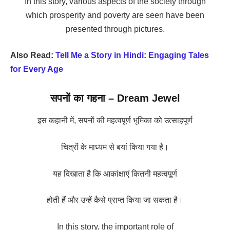
In this story, various aspects of the society through
which prosperity and poverty are seen have been
presented through pictures.
Also Read:
Tell Me a Story in Hindi: Engaging Tales
for Every Age
सपनों का गहना – Dream Jewel
इस कहानी में, सपनों की महत्वपूर्ण भूमिका को उत्साहपूर्ण
चित्रों के माध्यम से बयां किया गया है।
यह दिखाता है कि आकांक्षाएं कितनी महत्वपूर्ण
होती हैं और उन्हें कैसे प्राप्त किया जा सकता है।
In this story, the important role of