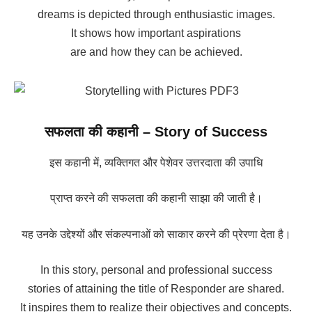
dreams is depicted through enthusiastic images.
It shows how important aspirations
are and how they can be achieved.
सफलता की कहानी – Story of Success
इस कहानी में, व्यक्तिगत और पेशेवर उत्तरदाता की उपाधि
प्राप्त करने की सफलता की कहानी साझा की जाती है।
यह उनके उद्देश्यों और संकल्पनाओं को साकार करने की प्रेरणा देता है।
In this story, personal and professional success
stories of attaining the title of Responder are shared.
It inspires them to realize their objectives and concepts.