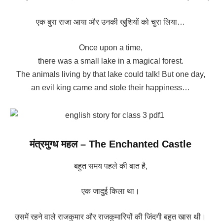
एक बुरा राजा आया और उनकी खुशियों को चुरा लिया…
Once upon a time,
there was a small lake in a magical forest.
The animals living by that lake could talk! But one day,
an evil king came and stole their happiness…
मंत्रमुग्ध महल – The Enchanted Castle
बहुत समय पहले की बात है,
एक जादुई किला था।
उसमें रहने वाले राजकुमार और राजकुमारियों की जिंदगी बहुत खास थी।