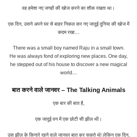
वह हमेशा नए जगहों की खोज करने का शौक रखता था।
एक दिन, उसने अपने घर से बाहर निकल कर नए जादुई दुनिया की खोज में
कदम रखा…
There was a small boy named Raju in a small town.
He was always fond of exploring new places. One day,
he stepped out of his house to discover a new magical
world…
बात करने वाले जानवर – The Talking Animals
एक बार की बात है,
एक जादुई वन में एक छोटी सी झील थी।
उस झील के किनारे रहने वाले जानवर बात कर सकते थे! लेकिन एक दिन,