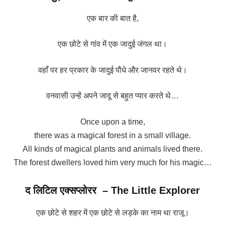
एक बार की बात है,
एक छोटे से गांव में एक जादुई जंगल था।
वहाँ पर हर प्रकार के जादुई पौधे और जानवर रहते थे।
वनवासी उन्हें अपने जादू से बहुत प्यार करते थे…
Once upon a time,
there was a magical forest in a small village.
All kinds of magical plants and animals lived there.
The forest dwellers loved him very much for his magic…
द लिटिल एक्सप्लोरर – The Little Explorer
एक छोटे से शहर में एक छोटे से लड़के का नाम था राजू।