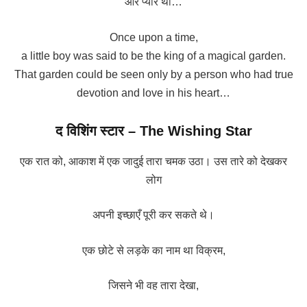
और प्यार था…
Once upon a time,
a little boy was said to be the king of a magical garden.
That garden could be seen only by a person who had true
devotion and love in his heart…
द विशिंग स्टार – The Wishing Star
एक रात को, आकाश में एक जादुई तारा चमक उठा। उस तारे को देखकर
लोग
अपनी इच्छाएँ पूरी कर सकते थे।
एक छोटे से लड़के का नाम था विक्रम,
जिसने भी वह तारा देखा,