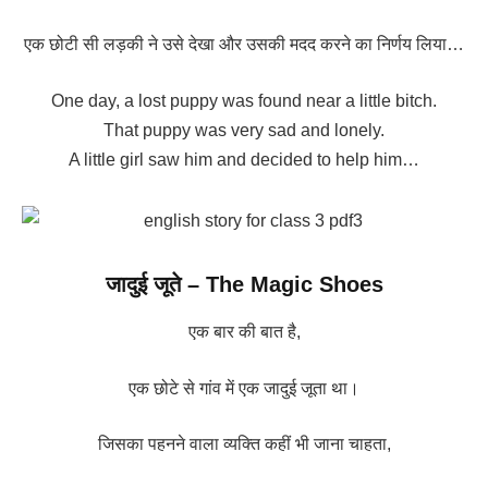
एक छोटी सी लड़की ने उसे देखा और उसकी मदद करने का निर्णय लिया…
One day, a lost puppy was found near a little bitch.
That puppy was very sad and lonely.
A little girl saw him and decided to help him…
जादुई जूते – The Magic Shoes
एक बार की बात है,
एक छोटे से गांव में एक जादुई जूता था।
जिसका पहनने वाला व्यक्ति कहीं भी जाना चाहता,