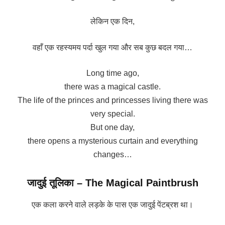
लेकिन एक दिन,
वहाँ एक रहस्यमय पर्दा खुल गया और सब कुछ बदल गया…
Long time ago,
there was a magical castle.
The life of the princes and princesses living there was
very special.
But one day,
there opens a mysterious curtain and everything
changes…
जादुई तूलिका – The Magical Paintbrush
एक कला करने वाले लड़के के पास एक जादुई पेंटब्रश था।