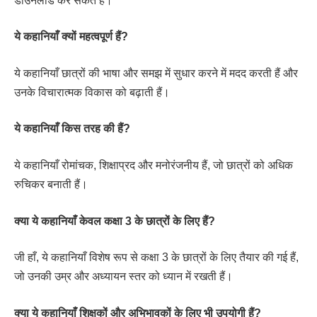
डाउनलोड कर सकते हैं।
ये कहानियाँ क्यों महत्वपूर्ण हैं?
ये कहानियाँ छात्रों की भाषा और समझ में सुधार करने में मदद करती हैं और
उनके विचारात्मक विकास को बढ़ाती हैं।
ये कहानियाँ किस तरह की हैं?
ये कहानियाँ रोमांचक, शिक्षाप्रद और मनोरंजनीय हैं, जो छात्रों को अधिक
रुचिकर बनाती हैं।
क्या ये कहानियाँ केवल कक्षा 3 के छात्रों के लिए हैं?
जी हाँ, ये कहानियाँ विशेष रूप से कक्षा 3 के छात्रों के लिए तैयार की गई हैं,
जो उनकी उम्र और अध्यायन स्तर को ध्यान में रखती हैं।
क्या ये कहानियाँ शिक्षकों और अभिभावकों के लिए भी उपयोगी हैं?