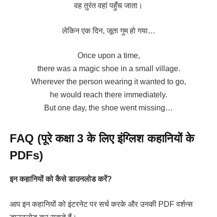
वह तुरंत वहां पहुँच जाता।
लेकिन एक दिन, जूता गुम हो गया…
Once upon a time,
there was a magic shoe in a small village.
Wherever the person wearing it wanted to go,
he would reach there immediately.
But one day, the shoe went missing…
FAQ (पूरे कक्षा 3 के लिए इंग्लिश कहानियों के
PDFs)
इन कहानियों को कैसे डाउनलोड करें?
आप इन कहानियों को इंटरनेट पर सर्च करके और उनकी PDF वर्शन्स