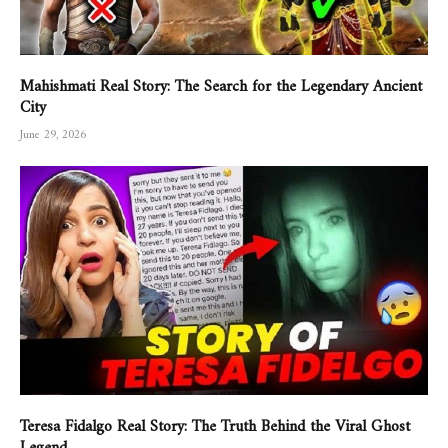
Mahishmati Real Story: The Search for the Legendary Ancient
City
June 29, 2026
Teresa Fidalgo Real Story: The Truth Behind the Viral Ghost
Legend