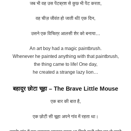
जब भी वह उस पेंटब्रश से कुछ भी पेंट करता,
वह चीज़ जीवंत हो जाती थी! एक दिन,
उसने एक विचित्र आलसी शेर को बनाया…
An art boy had a magic paintbrush.
Whenever he painted anything with that paintbrush,
the thing came to life! One day,
he created a strange lazy lion…
बहादुर छोटा चूहा – The Brave Little Mouse
एक बार की बात है,
एक छोटी सी चूहा अपने गांव में रहता था।