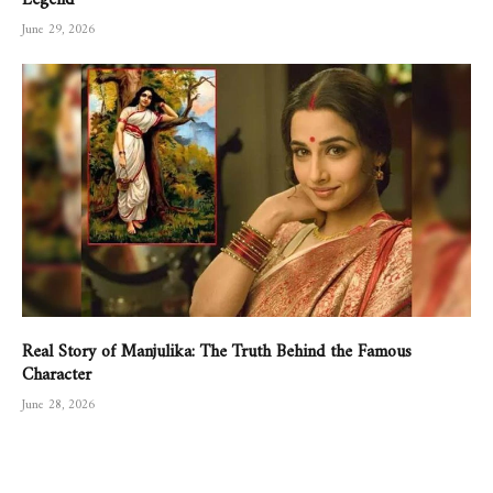
June 29, 2026
Real Story of Manjulika: The Truth Behind the Famous
Character
June 28, 2026