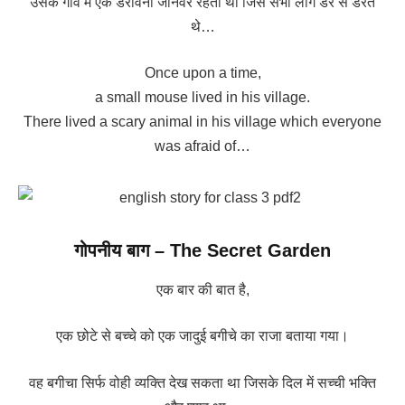
उसके गांव में एक डरावना जानवर रहता था जिसे सभी लोग डर से डरते
थे…
Once upon a time,
a small mouse lived in his village.
There lived a scary animal in his village which everyone
was afraid of…
गोपनीय बाग – The Secret Garden
एक बार की बात है,
एक छोटे से बच्चे को एक जादुई बगीचे का राजा बताया गया।
वह बगीचा सिर्फ वोही व्यक्ति देख सकता था जिसके दिल में सच्ची भक्ति