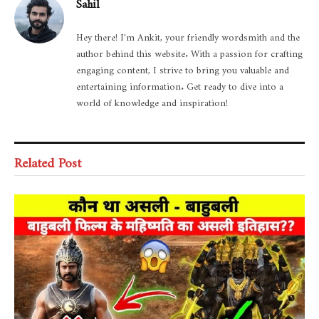
Sahil
Hey there! I'm Ankit, your friendly wordsmith and the
author behind this website. With a passion for crafting
engaging content, I strive to bring you valuable and
entertaining information. Get ready to dive into a
world of knowledge and inspiration!
Related Post