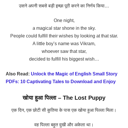
उसने अपनी सबसे बड़ी इच्छा पूरी करने का निर्णय किया…
One night,
a magical star shone in the sky.
People could fulfill their wishes by looking at that star.
A little boy’s name was Vikram,
whoever saw that star,
decided to fulfill his biggest wish…
Also Read:
Unlock the Magic of English Small Story
PDFs: 10 Captivating Tales to Download and Enjoy
खोया हुआ पिल्ला – The Lost Puppy
एक दिन, एक छोटी सी कुतिया के पास एक खोया हुआ पिल्ला मिला।
वह पिल्ला बहुत दुखी और अकेला था।