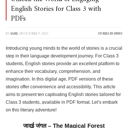
English Stories for Class 3 with
PDFs
BY
SAHIL
ON
OCTOBER 9, 2023
STORIES IN HINDI
Introducing young minds to the world of stories is a crucial
step in their language development journey. For Class 3
students, English stories provide an excellent platform to
enhance their vocabulary, comprehension, and
imagination. In this digital age, PDF versions of these
stories offer convenience and accessibility. This article
aims to present ten captivating English stories tailored for
Class 3 students, available in PDF format. Let’s embark
on this literary adventure!
जादुई जंगल – The Magical Forest