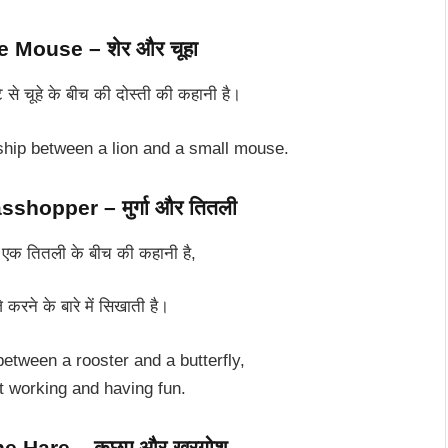
 Mouse – शेर और चूहा
से चूहे के बीच की दोस्ती की कहानी है।
ndship between a lion and a small mouse.
shopper – मुर्गा और तितली
र एक तितली के बीच की कहानी है,
रने के बारे में सिखाती है।
between a rooster and a butterfly,
 working and having fun.
he Hare – कछुए और खरगोश