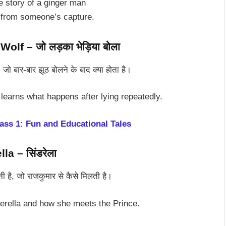
he story of a ginger man
 from someone’s capture.
f – जो लड़का भेड़िया बोला
जो बार-बार झूठ बोलने के बाद क्या होता है।
 learns what happens after lying repeatedly.
ass 1: Fun and Educational Tales
la – सिंडरेला
ी है, जो राजकुमार से कैसे मिलती है।
nderella and how she meets the Prince.