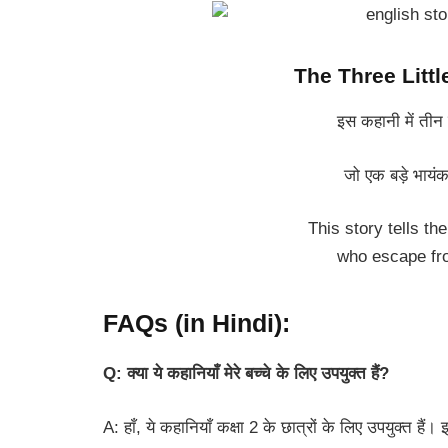
The Three Little
इस कहानी में तीन 
जो एक बड़े भायंकर
This story tells the
who escape fro
FAQs (in Hindi):
Q: क्या ये कहानियाँ मेरे बच्चे के लिए उपयुक्त हैं?
A: हाँ, ये कहानियाँ कक्षा 2 के छात्रों के लिए उपयुक्त हैं