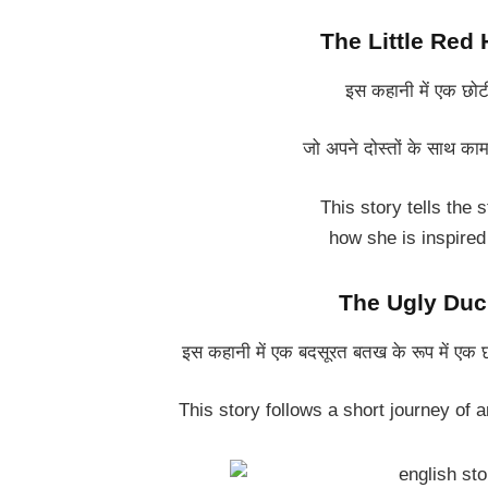
The Little Red He
इस कहानी में एक छोटी
जो अपने दोस्तों के साथ काम 
This story tells the s
how she is inspired 
The Ugly Duck
इस कहानी में एक बदसूरत बतख के रूप में एक
This story follows a short journey of a