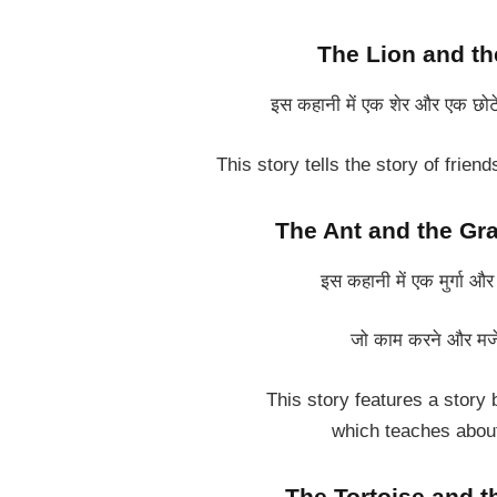
The Lion and the
इस कहानी में एक शेर और एक छोटे 
This story tells the story of frie
The Ant and the Gras
इस कहानी में एक मुर्गा औ
जो काम करने और मजे क
This story features a story 
which teaches about
The Tortoise and t