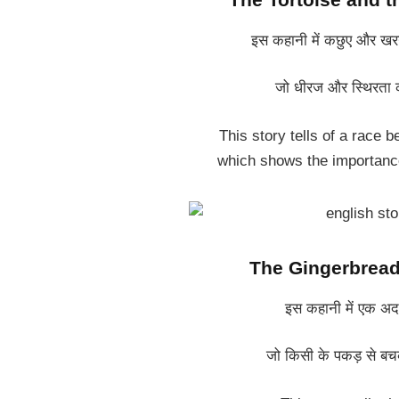
इस कहानी में कछुए और खरग
जो धीरज और स्थिरता की
This story tells of a race b
which shows the importanc
The Gingerbread
इस कहानी में एक अ
जो किसी के पकड़ से बच