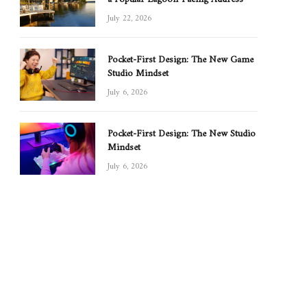
July 22, 2026
Pocket-First Design: The New Game
Studio Mindset
July 6, 2026
Pocket-First Design: The New Studio
Mindset
July 6, 2026