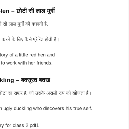
n – छोटी सी लाल मुर्गी
 सी लाल मुर्गी की कहानी है,
करने के लिए कैसे प्रेरित होती है।
tory of a little red hen and
to work with her friends.
ling – बदसूरत बतख
 छोटा सा सफर है, जो उसके असली रूप को खोजता है।
n ugly duckling who discovers his true self.