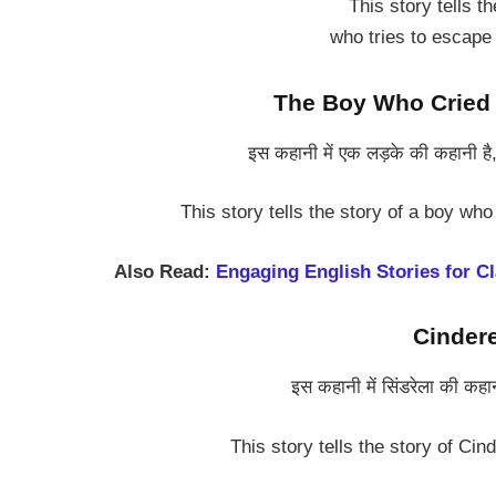
This story tells t
who tries to escape
The Boy Who Cried Wol
इस कहानी में एक लड़के की कहानी है, 
This story tells the story of a boy who
Also Read:
Engaging English Stories for Cl
Cinderel
इस कहानी में सिंडरेला की कहान
This story tells the story of Ci