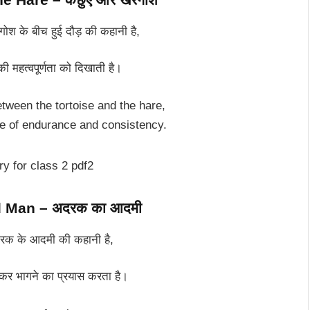
ोश के बीच हुई दौड़ की कहानी है,
 महत्वपूर्णता को दिखाती है।
etween the tortoise and the hare,
e of endurance and consistency.
 Man – अदरक का आदमी
दरक के आदमी की कहानी है,
कर भागने का प्रयास करता है।