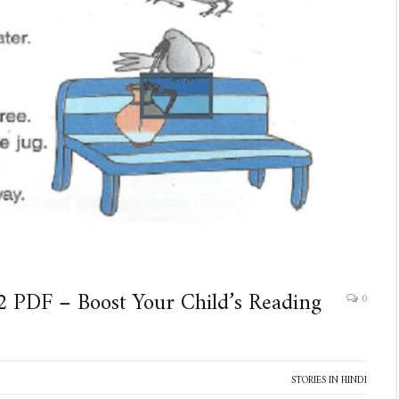
 2 PDF – Boost Your Child’s Reading
0
STORIES IN HINDI