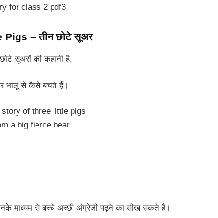
 Pigs – तीन छोटे सूअर
छोटे सूअरों की कहानी है,
 भालू से कैसे बचते हैं।
 story of three little pigs
m a big fierce bear.
। इनके माध्यम से बच्चे अच्छी अंग्रेजी पढ़ने का सीख सकते हैं।