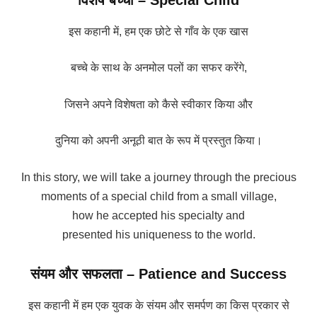
इस कहानी में, हम एक छोटे से गाँव के एक खास
बच्चे के साथ के अनमोल पलों का सफर करेंगे,
जिसने अपने विशेषता को कैसे स्वीकार किया और
दुनिया को अपनी अनूठी बात के रूप में प्रस्तुत किया।
In this story, we will take a journey through the precious
moments of a special child from a small village,
how he accepted his specialty and
presented his uniqueness to the world.
संयम और सफलता – Patience and Success
इस कहानी में हम एक युवक के संयम और समर्पण का किस प्रकार से