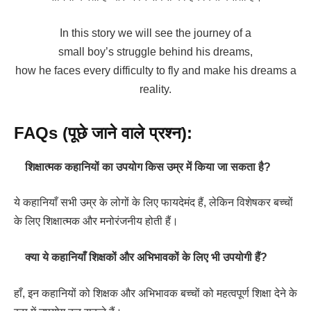
In this story we will see the journey of a
small boy’s struggle behind his dreams,
how he faces every difficulty to fly and make his dreams a
reality.
FAQs (पूछे जाने वाले प्रश्न):
शिक्षात्मक कहानियों का उपयोग किस उम्र में किया जा सकता है?
ये कहानियाँ सभी उम्र के लोगों के लिए फायदेमंद हैं, लेकिन विशेषकर बच्चों
के लिए शिक्षात्मक और मनोरंजनीय होती हैं।
क्या ये कहानियाँ शिक्षकों और अभिभावकों के लिए भी उपयोगी हैं?
हाँ, इन कहानियों को शिक्षक और अभिभावक बच्चों को महत्वपूर्ण शिक्षा देने के