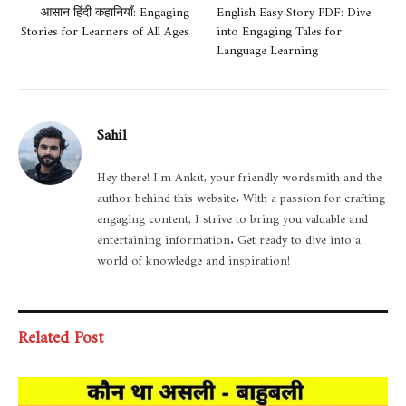
आसान हिंदी कहानियाँ: Engaging
English Easy Story PDF: Dive
Stories for Learners of All Ages
into Engaging Tales for
Language Learning
Sahil
Hey there! I'm Ankit, your friendly wordsmith and the
author behind this website. With a passion for crafting
engaging content, I strive to bring you valuable and
entertaining information. Get ready to dive into a
world of knowledge and inspiration!
Related Post