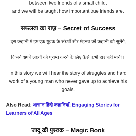
between two friends of a small child,
and we will be taught how important true friends are.
सफलता का राज़ – S
ecret of Success
इस कहानी में हम एक युवक के संघर्षों और मेहनत की कहानी को सुनेंगे,
जिसने अपने लक्ष्यों को प्राप्त करने के लिए कैसे कभी हार नहीं मानी।
In this story we will hear the story of struggles and hard
work of a young man who never gave up to achieve his
goals.
Also Read:
आसान हिंदी कहानियाँ: Engaging Stories for
Learners of All Ages
जादू की पुस्तक – Magic Book