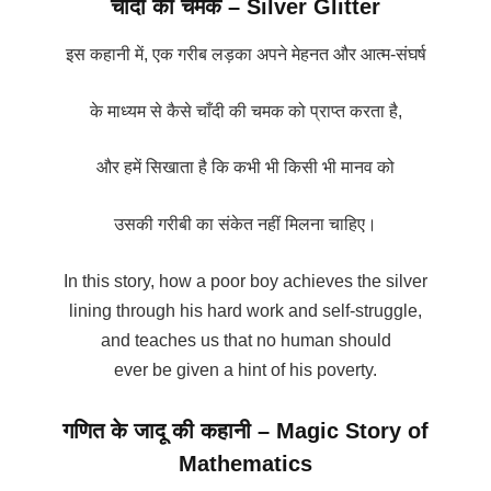
चाँदी की चमक – Silver Glitter
इस कहानी में, एक गरीब लड़का अपने मेहनत और आत्म-संघर्ष
के माध्यम से कैसे चाँदी की चमक को प्राप्त करता है,
और हमें सिखाता है कि कभी भी किसी भी मानव को
उसकी गरीबी का संकेत नहीं मिलना चाहिए।
In this story, how a poor boy achieves the silver
lining through his hard work and self-struggle,
and teaches us that no human should
ever be given a hint of his poverty.
गणित के जादू की कहानी – Magic Story of
Mathematics