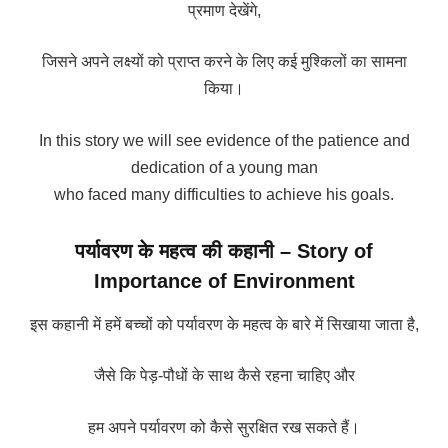
प्रमाण देखेंगे,
जिसने अपने लक्ष्यों को प्राप्त करने के लिए कई मुश्किलों का सामना
किया।
In this story we will see evidence of the patience and
dedication of a young man
who faced many difficulties to achieve his goals.
पर्यावरण के महत्व की कहानी – Story of
Importance of Environment
इस कहानी में हमें बच्चों को पर्यावरण के महत्व के बारे में सिखाया जाता है,
जैसे कि पेड़-पौधों के साथ कैसे रहना चाहिए और
हम अपने पर्यावरण को कैसे सुरक्षित रख सकते हैं।