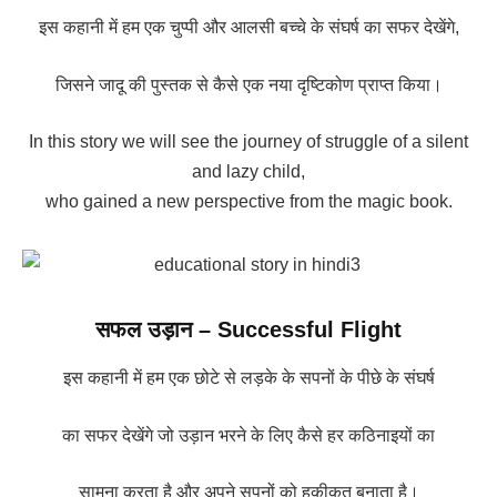
इस कहानी में हम एक चुप्पी और आलसी बच्चे के संघर्ष का सफर देखेंगे,
जिसने जादू की पुस्तक से कैसे एक नया दृष्टिकोण प्राप्त किया।
In this story we will see the journey of struggle of a silent
and lazy child,
who gained a new perspective from the magic book.
सफल उड़ान – Successful Flight
इस कहानी में हम एक छोटे से लड़के के सपनों के पीछे के संघर्ष
का सफर देखेंगे जो उड़ान भरने के लिए कैसे हर कठिनाइयों का
सामना करता है और अपने सपनों को हकीकत बनाता है।