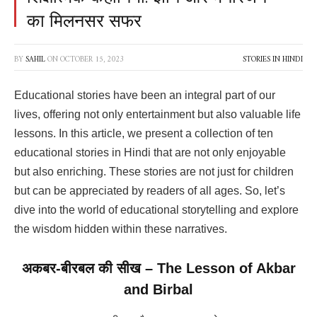
का मिलनसर सफर
BY
SAHIL
ON
OCTOBER 15, 2023
STORIES IN HINDI
Educational stories have been an integral part of our
lives, offering not only entertainment but also valuable life
lessons. In this article, we present a collection of ten
educational stories in Hindi that are not only enjoyable
but also enriching. These stories are not just for children
but can be appreciated by readers of all ages. So, let’s
dive into the world of educational storytelling and explore
the wisdom hidden within these narratives.
अकबर-बीरबल की सीख – The Lesson of Akbar
and Birbal