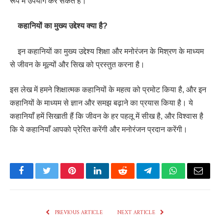
रूप में उपयोग कर सकते हैं।
कहानियों का मुख्य उद्देश्य क्या है?
इन कहानियों का मुख्य उद्देश्य शिक्षा और मनोरंजन के मिश्रण के माध्यम
से जीवन के मूल्यों और सिख को प्रस्तुत करना है।
इस लेख में हमने शिक्षात्मक कहानियों के महत्व को प्रमोट किया है, और इन
कहानियों के माध्यम से ज्ञान और समझ बढ़ाने का प्रयास किया है। ये
कहानियाँ हमें सिखाती हैं कि जीवन के हर पहलू में सीख है, और विश्वास है
कि ये कहानियाँ आपको प्रेरित करेंगी और मनोरंजन प्रदान करेंगी।
Facebook
Twitter
Pinterest
LinkedIn
Reddit
Telegram
WhatsApp
Email
PREVIOUS ARTICLE
NEXT ARTICLE