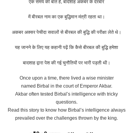
एक समय की बात है, बादशाह अकबर के दरबार
में बीरबल नाम का एक बुद्धिमान मंत्री रहता था।
अकबर अक्सर पेचीदा सवालों से बीरबल की बुद्धि की परीक्षा लेते थे।
यह जानने के लिए यह कहानी पढ़ें कि कैसे बीरबल की बुद्धि हमेशा
बादशाह द्वारा पेश की गई चुनौतियों पर भारी पड़ती थी।
Once upon a time, there lived a wise minister
named Birbal in the court of Emperor Akbar.
Akbar often tested Birbal’s intelligence with tricky
questions.
Read this story to know how Birbal’s intelligence always
prevailed over the challenges thrown by the king.