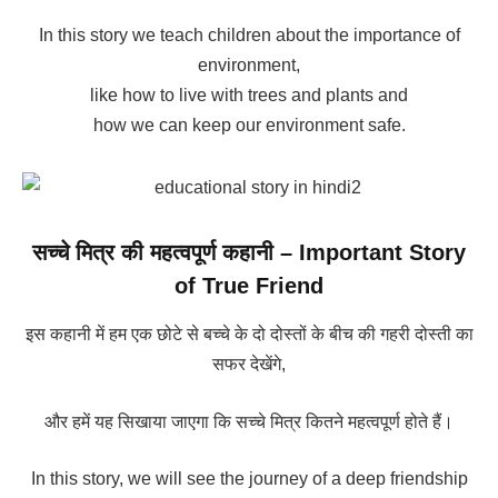
In this story we teach children about the importance of
environment,
like how to live with trees and plants and
how we can keep our environment safe.
सच्चे मित्र की महत्वपूर्ण कहानी – Important Story
of True Friend
इस कहानी में हम एक छोटे से बच्चे के दो दोस्तों के बीच की गहरी दोस्ती का
सफर देखेंगे,
और हमें यह सिखाया जाएगा कि सच्चे मित्र कितने महत्वपूर्ण होते हैं।
In this story, we will see the journey of a deep friendship