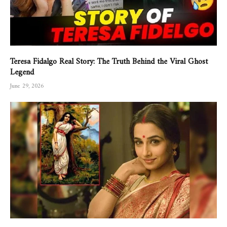
Teresa Fidalgo Real Story: The Truth Behind the Viral Ghost
Legend
June 29, 2026