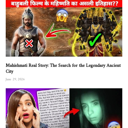
Mahishmati Real Story: The Search for the Legendary Ancient
City
June 29, 2026