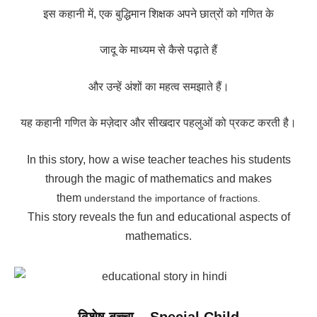
इस कहानी में, एक बुद्धिमान शिक्षक अपने छात्रों को गणित के
जादू के माध्यम से कैसे पढ़ाते हैं
और उन्हें अंशों का महत्व समझाते हैं।
यह कहानी गणित के मज़ेदार और सीखदार पहलुओं को प्रकट करती है।
In this story, how a wise teacher teaches his students
through the magic of mathematics and makes
them
understand the importance of fractions.
This story reveals the fun and educational aspects of
mathematics.
विशेष बच्चा – Special Child