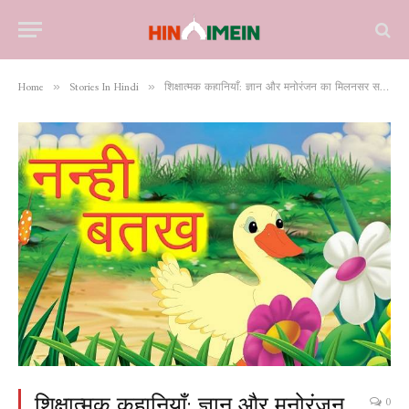
Home
Stories In Hindi
शिक्षात्मक कहानियाँ: ज्ञान और मनोरंजन का मिलनसर सफर
»
»
शिक्षात्मक कहानियाँ: ज्ञान और मनोरंजन
0