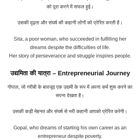
को पूरा करने में सफल हुई।
उसकी दृढ़ता और संघर्ष की कहानी लोगों को प्रेरित करती है।
Sita, a poor woman, who succeeded in fulfilling her
dreams despite the difficulties of life.
Her story of perseverance and struggle inspires people.
उद्यमिता की यात्रा –
Entrepreneurial Journey
गोपाल, जो गरीबी के बावजूद एक उद्यमी के रूप में अपना कर्म शुरू करने का
सपना देखता है।
उसकी कड़ी मेहनत और संघर्ष से भरी कहानी आपको प्रेरित करेगी।
Gopal, who dreams of starting his own career as an
entrepreneur despite poverty.