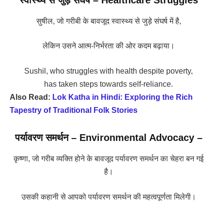
सुषील, जो गरीबी के बावजूद स्वास्थ्य से जुड़े संघर्ष में है,
लेकिन उसने आत्म-निर्भरता की ओर कदम बढ़ाया।
Sushil, who struggles with health despite poverty,
has taken steps towards self-reliance.
Also Read:
Lok Katha in Hindi: Exploring the Rich
Tapestry of Traditional Folk Stories
पर्यावरण समर्थन –
Environmental Advocacy –
कृष्णा, जो गरीब व्यक्ति होने के बावजूद पर्यावरण समर्थन का चेहरा बन गई
है।
उसकी कहानी से आपको पर्यावरण समर्थन की महत्वपूर्णता मिलेगी।