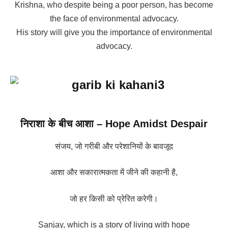
Krishna, who despite being a poor person, has become
the face of environmental advocacy.
His story will give you the importance of environmental
advocacy.
निराशा के बीच आशा –
Hope Amidst Despair
संजय, जो गरीबी और परेशानियों के बावजूद
आशा और सकारात्मकता में जीने की कहानी है,
जो हर किसी को प्रेरित करेगी।
Sanjay, which is a story of living with hope