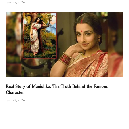
June 29, 2026
Real Story of Manjulika: The Truth Behind the Famous
Character
June 28, 2026