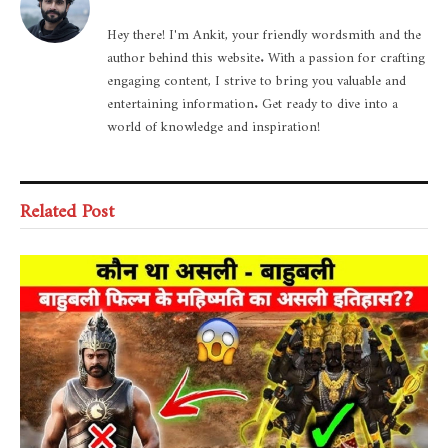
Hey there! I'm Ankit, your friendly wordsmith and the
author behind this website. With a passion for crafting
engaging content, I strive to bring you valuable and
entertaining information. Get ready to dive into a
world of knowledge and inspiration!
Related Post