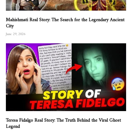
Mahishmati Real Story: The Search for the Legendary Ancient
City
June 29, 2026
Teresa Fidalgo Real Story: The Truth Behind the Viral Ghost
Legend