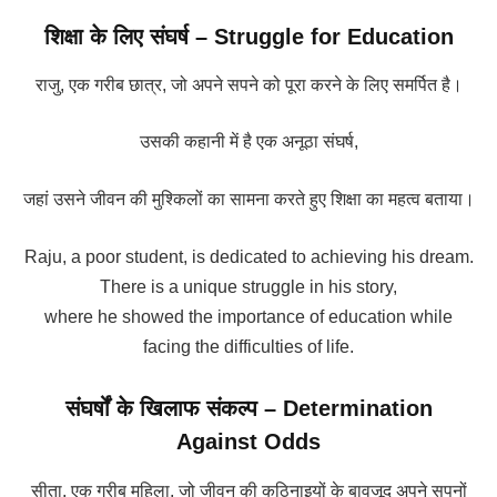
शिक्षा के लिए संघर्ष –
Struggle for Education
राजु, एक गरीब छात्र, जो अपने सपने को पूरा करने के लिए समर्पित है।
उसकी कहानी में है एक अनूठा संघर्ष,
जहां उसने जीवन की मुश्किलों का सामना करते हुए शिक्षा का महत्व बताया।
Raju, a poor student, is dedicated to achieving his dream.
There is a unique struggle in his story,
where he showed the importance of education while
facing the difficulties of life.
संघर्षों के खिलाफ संकल्प –
Determination
Against Odds
सीता, एक गरीब महिला, जो जीवन की कठिनाइयों के बावजूद अपने सपनों