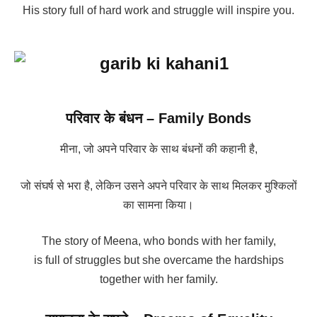
His story full of hard work and struggle will inspire you.
परिवार के बंधन –
Family Bonds
मीना, जो अपने परिवार के साथ बंधनों की कहानी है,
जो संघर्ष से भरा है, लेकिन उसने अपने परिवार के साथ मिलकर मुश्किलों
का सामना किया।
The story of Meena, who bonds with her family,
is full of struggles but she overcame the hardships
together with her family.