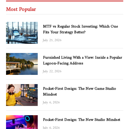
Most Popular
MTF vs Regular Stock Investing: Which One
Fits Your Strategy Better?
July 25, 2026
Furnished Living With a View: Inside a Popular
Lagoon-Facing Address
July 22, 2026
Pocket-First Design: The New Game Studio
Mindset
July 6, 2026
Pocket-First Design: The New Studio Mindset
July 6, 2026