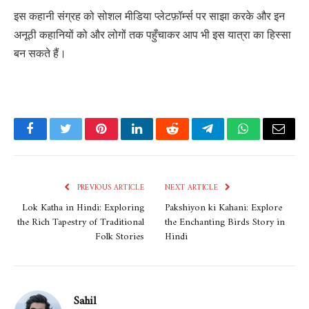
इस कहानी संग्रह को सोशल मीडिया प्लेटफ़ॉर्म्स पर साझा करके और इन
अनूठी कहानियों को और लोगों तक पहुँचाकर आप भी इस यात्रा का हिस्सा
बन सकते हैं।
Facebook
Twitter
Pinterest
LinkedIn
Reddit
Telegram
WhatsApp
Email
PREVIOUS ARTICLE
NEXT ARTICLE
Lok Katha in Hindi: Exploring
Pakshiyon ki Kahani: Explore
the Rich Tapestry of Traditional
the Enchanting Birds Story in
Folk Stories
Hindi
Sahil