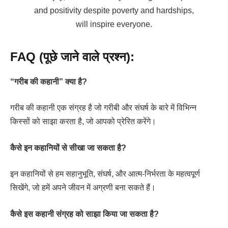
and positivity despite poverty and hardships,
will inspire everyone.
FAQ (पूछे जाने वाले प्रश्न):
“गरीब की कहानी” क्या है?
गरीब की कहानी एक संग्रह है जो गरीबी और संघर्ष के बारे में विभिन्न
किस्सों को साझा करता है, जो आपको प्रेरित करेंगे।
कैसे इन कहानियों से सीखा जा सकता है?
इन कहानियों से हम सहानुभूति, संघर्ष, और आत्म-निर्भरता के महत्वपूर्ण
सिखेंगे, जो हमें अपने जीवन में अग्रणी बना सकते हैं।
कैसे इस कहानी संग्रह को साझा किया जा सकता है?