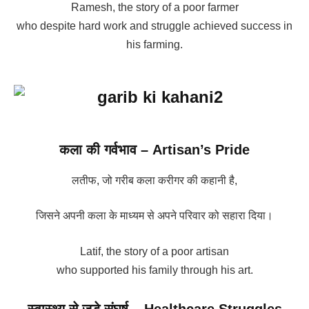
Ramesh, the story of a poor farmer
who despite hard work and struggle achieved success in
his farming.
कला की गर्वभाव –
Artisan’s Pride
लतीफ, जो गरीब कला करीगर की कहानी है,
जिसने अपनी कला के माध्यम से अपने परिवार को सहारा दिया।
Latif, the story of a poor artisan
who supported his family through his art.
स्वास्थ्य से जुड़े संघर्ष –
Healthcare Struggles