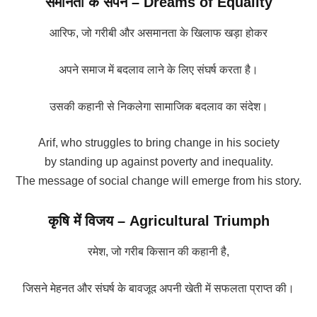
समानता के सपने –
Dreams of Equality
आरिफ, जो गरीबी और असमानता के खिलाफ खड़ा होकर
अपने समाज में बदलाव लाने के लिए संघर्ष करता है।
उसकी कहानी से निकलेगा सामाजिक बदलाव का संदेश।
Arif, who struggles to bring change in his society
by standing up against poverty and inequality.
The message of social change will emerge from his story.
कृषि में विजय –
Agricultural Triumph
रमेश, जो गरीब किसान की कहानी है,
जिसने मेहनत और संघर्ष के बावजूद अपनी खेती में सफलता प्राप्त की।