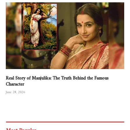
Real Story of Manjulika: The Truth Behind the Famous
Character
June 28, 2026
Most Popular