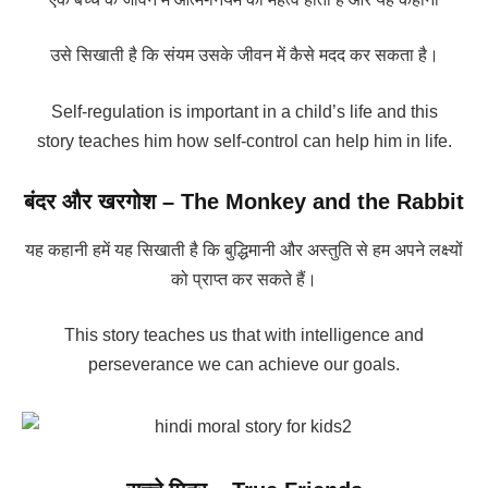
उसे सिखाती है कि संयम उसके जीवन में कैसे मदद कर सकता है।
Self-regulation is important in a child’s life and this
story teaches him how self-control can help him in life.
बंदर और खरगोश – The Monkey and the Rabbit
यह कहानी हमें यह सिखाती है कि बुद्धिमानी और अस्तुति से हम अपने लक्ष्यों
को प्राप्त कर सकते हैं।
This story teaches us that with intelligence and
perseverance we can achieve our goals.