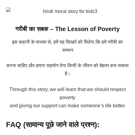
गरीबी का सबक – The Lesson of Poverty
इस कहानी के माध्यम से, हमें यह सिखने को मिलेगा कि हमें गरीबी का
सम्मान
करना चाहिए और हमारा सहयोग देना किसी के जीवन को बेहतर बना सकता
है।
Through this story, we will learn that we should respect
poverty
and giving our support can make someone’s life better.
FAQ (सामान्य पूछे जाने वाले प्रश्न):