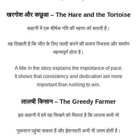
खरगोश और कछुआ – The Hare and the Tortoise
कहानी में एक शीर्षक गति की महत्ता को बताती है।
यह दिखाती है कि जीत के लिए जल्दी करने की बजाय स्थिरता और समर्पण
महत्त्वपूर्ण होता है।
A title in the story explains the importance of pace.
It shows that consistency and dedication are more
important than rushing to win.
लालची किसान – The Greedy Farmer
इस कहानी में हमें यह सिखने को मिलता है कि लालच कभी भी
नुकसान पहुंचा सकता है और ईमानदारी कभी भी उत्तम होती है।