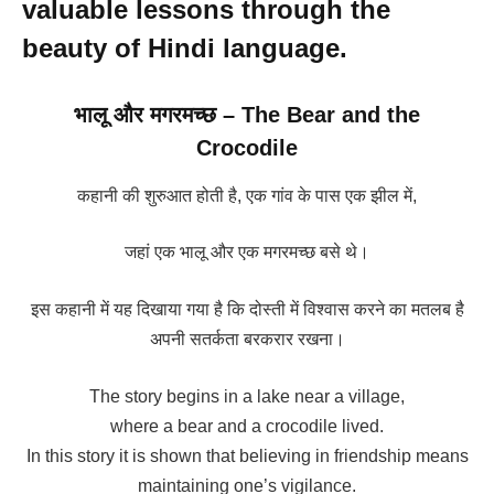
valuable lessons through the
beauty of Hindi language.
भालू और मगरमच्छ – The Bear and the
Crocodile
कहानी की शुरुआत होती है, एक गांव के पास एक झील में,
जहां एक भालू और एक मगरमच्छ बसे थे।
इस कहानी में यह दिखाया गया है कि दोस्ती में विश्वास करने का मतलब है
अपनी सतर्कता बरकरार रखना।
The story begins in a lake near a village,
where a bear and a crocodile lived.
In this story it is shown that believing in friendship means
maintaining one’s vigilance.