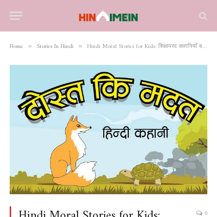
Home
Stories In Hindi
Hindi Moral Stories for Kids: शिक्षाप्रद कहानियाँ बच्चों के लिए
»
»
Hindi Moral Stories for Kids:
0