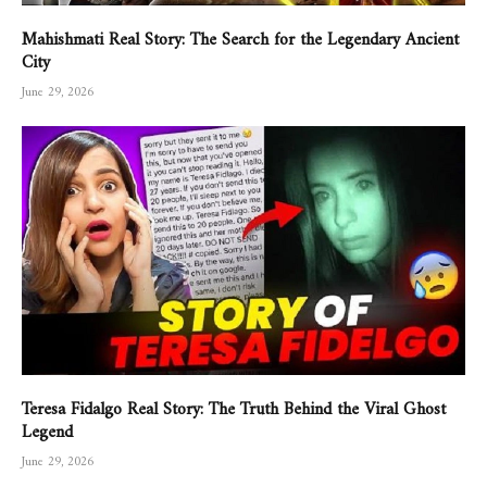
Mahishmati Real Story: The Search for the Legendary Ancient
City
June 29, 2026
Teresa Fidalgo Real Story: The Truth Behind the Viral Ghost
Legend
June 29, 2026