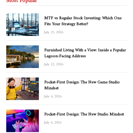
MTF vs Regular Stock Investing: Which One
Fits Your Strategy Better?
July 25, 2026
Furnished Living With a View: Inside a Popular
Lagoon-Facing Address
July 22, 2026
Pocket-First Design: The New Game Studio
Mindset
July 6, 2026
Pocket-First Design: The New Studio Mindset
July 6, 2026