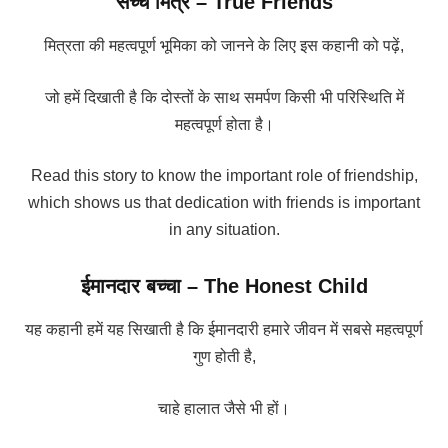
सच्चे मित्र – True Friends
मित्रता की महत्वपूर्ण भूमिका को जानने के लिए इस कहानी को पढ़ें,
जो हमें दिखाती है कि दोस्तों के साथ समर्पण किसी भी परिस्थिति में
महत्वपूर्ण होता है।
Read this story to know the important role of friendship,
which shows us that dedication with friends is important
in any situation.
ईमानदार बच्चा – The Honest Child
यह कहानी हमें यह सिखाती है कि ईमानदारी हमारे जीवन में सबसे महत्वपूर्ण
गुण होती है,
चाहे हालात जैसे भी हों।