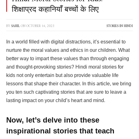
शिक्षाप्रद कहानियाँ बच्चों के लिए
BY
SAHIL
ON
OCTOBER 16, 2023
STORIES IN HINDI
In a world filled with digital distractions, it’s essential to
nurture the moral values and ethics in our children. What
better way to impart these values than through engaging
and thought-provoking stories? Hindi moral stories for
kids not only entertain but also provide valuable life
lessons that shape their character. In this article, we bring
you ten such captivating stories that are sure to leave a
lasting impact on your child’s heart and mind.
Now, let’s delve into these
inspirational stories that teach