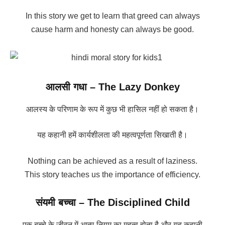
In this story we get to learn that greed can always
cause harm and honesty can always be good.
आलसी गधा – The Lazy Donkey
आलस्य के परिणाम के रूप में कुछ भी हासिल नहीं हो सकता है।
यह कहानी हमें कार्यशीलता की महत्वपूर्णता सिखाती है।
Nothing can be achieved as a result of laziness.
This story teaches us the importance of efficiency.
संयमी बच्चा – The Disciplined Child
एक बच्चे के जीवन में आत्म-नियम का महत्व होता है और यह कहानी