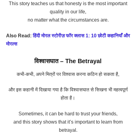
This story teaches us that honesty is the most important
quality in our life,
no matter what the circumstances are.
Also Read:
हिंदी मोरल स्टोरीज़ फॉर क्लास 1: 10 छोटी कहानियाँ और
मोरल्स
विश्वासघात – The Betrayal
कभी-कभी, अपने मित्रों पर विश्वास करना कठिन हो सकता है,
और इस कहानी में दिखाया गया है कि विश्वासघात से सिखना भी महत्वपूर्ण
होता है।
Sometimes, it can be hard to trust your friends,
and this story shows that it’s important to learn from
betrayal.