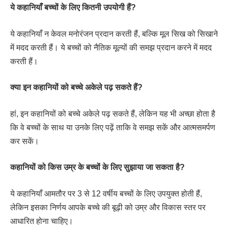
ये कहानियाँ बच्चों के लिए कितनी उपयोगी हैं?
ये कहानियाँ न केवल मनोरंजन प्रदान करती हैं, बल्कि मूल सिख को सिखाने
में मदद करती हैं। ये बच्चों को नैतिक मूल्यों की समझ प्रदान करने में मदद
करती हैं।
क्या इन कहानियों को बच्चे अकेले पढ़ सकते हैं?
हां, इन कहानियों को बच्चे अकेले पढ़ सकते हैं, लेकिन यह भी अच्छा होता है
कि वे बच्चों के साथ या उनके लिए पढ़ें ताकि वे समझ सकें और आत्मसमर्पण
कर सकें।
कहानियों को किस उम्र के बच्चों के लिए सुझाया जा सकता है?
ये कहानियाँ आमतौर पर 3 से 12 वर्षीय बच्चों के लिए उपयुक्त होती हैं,
लेकिन इसका निर्णय आपके बच्चे की बूढ़ी को उम्र और विकास स्तर पर
आधारित होना चाहिए।