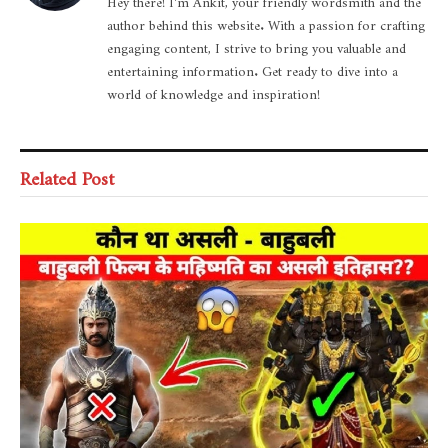
author behind this website. With a passion for crafting
engaging content, I strive to bring you valuable and
entertaining information. Get ready to dive into a
world of knowledge and inspiration!
Related Post